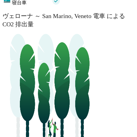
寝台車
ヴェローナ ～ San Marino, Veneto 電車 による
CO2 排出量