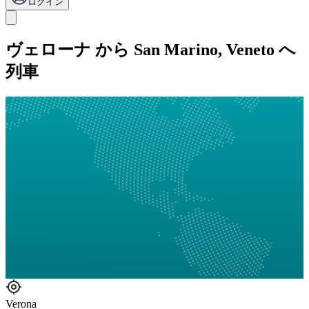
ログイン
ヴェローナ から San Marino, Veneto へ
列車
Verona