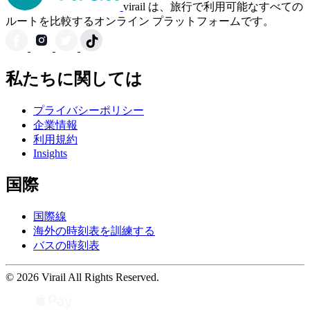
virail は、旅行で利用可能なすべての
ルートを比較するオンライン プラットフォームです。
私たちに関しては
プライバシーポリシー
企業情報
利用規約
Insights
国際
国際線
海外の時刻表を訓練する
バスの時刻表
© 2026 Virail All Rights Reserved.