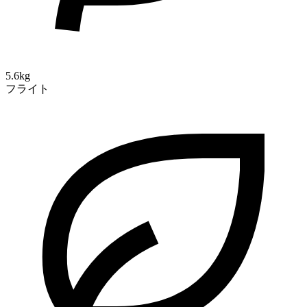
5.6kg
フライト