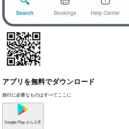
アプリを無料でダウンロード
旅行に必要なものはすべてここに
Google Play
から入手