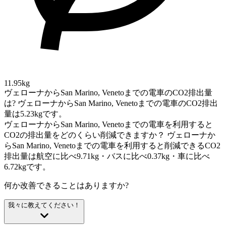
11.95kg
ヴェローナからSan Marino, Venetoまでの電車のCO2排出量
は?
ヴェローナからSan Marino, Venetoまでの電車のCO2排出
量は5.23kgです。
ヴェローナからSan Marino, Venetoまでの電車を利用すると
CO2の排出量をどのくらい削減できますか？
ヴェローナか
らSan Marino, Venetoまでの電車を利用すると削減できるCO2
排出量は航空に比べ9.71kg・バスに比べ0.37kg・車に比べ
6.72kgです。
何か改善できることはありますか?
我々に教えてください！