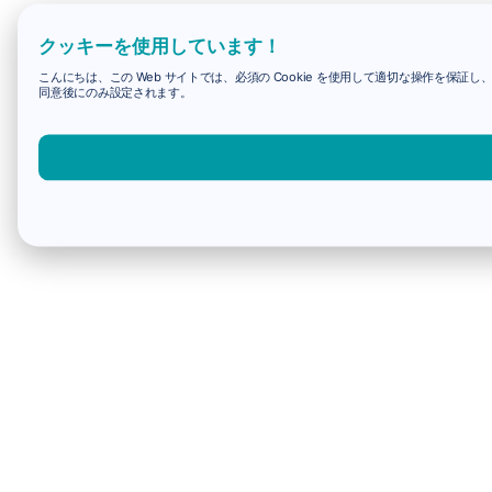
クッキーを使用しています！
こんにちは、この Web サイトでは、必須の Cookie を使用して適切な操作を保証し
同意後にのみ設定されます。