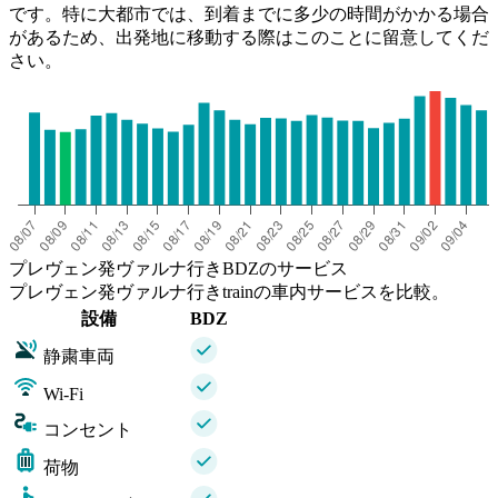
です。特に大都市では、到着までに多少の時間がかかる場合
があるため、出発地に移動する際はこのことに留意してくだ
さい。
プレヴェン発ヴァルナ行きBDZのサービス
プレヴェン発ヴァルナ行きtrainの車内サービスを比較。
設備
BDZ
静粛車両
Wi-Fi
コンセント
荷物