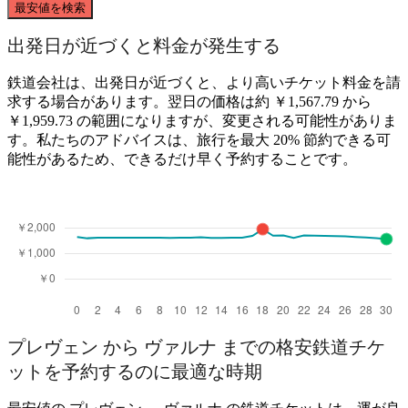
最安値を検索
出発日が近づくと料金が発生する
鉄道会社は、出発日が近づくと、より高いチケット料金を請
求する場合があります。翌日の価格は約 ￥1,567.79 から
Pleven
￥1,959.73 の範囲になりますが、変更される可能性がありま
Varna
す。私たちのアドバイスは、旅行を最大 20% 節約できる可
能性があるため、できるだけ早く予約することです。
プレヴェン から ヴァルナ までの格安鉄道チケ
ットを予約するのに最適な時期