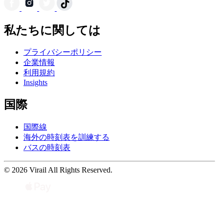
私たちに関しては
プライバシーポリシー
企業情報
利用規約
Insights
国際
国際線
海外の時刻表を訓練する
バスの時刻表
© 2026 Virail All Rights Reserved.