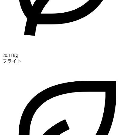
20.11kg
フライト