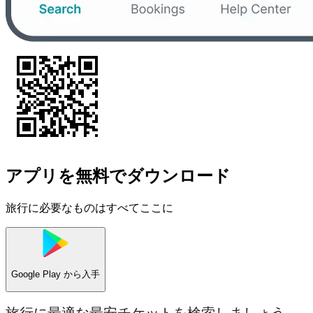
アプリを無料でダウンロード
旅行に必要なものはすべてここに
Google Play
から入手