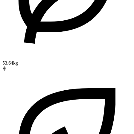
53.64kg
車