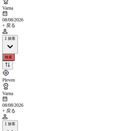
Varna
08/08/2026
+ 戻る
1 旅客
検索
Pleven
Varna
08/08/2026
+ 戻る
1 旅客