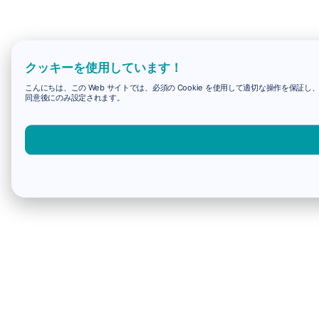
クッキーを使用しています！
こんにちは、この Web サイトでは、必須の Cookie を使用して適切な操作を保証し
同意後にのみ設定されます。