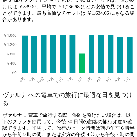
最安値の プレヴェン ～ ヴァルナ の鉄道チケットは、運が良
ければ ￥839.62、平均で ￥1,536.98 ほどの安値で見つけるこ
とができます。最も高価なチケットは ￥1,634.66 にもなる場
合があります。
ヴァルナ への電車での旅行に最適な日を見つけ
る
ヴァルナ に電車で旅行する際、混雑を避けたい場合は、以
下のグラフを使用して、今後 30 日間の顧客の旅行頻度を確
認できます。平均して、旅行のピーク時間は朝の午前 6 時半
から午前 9 時の間、または夕方の午後 4 時から午後 7 時の間