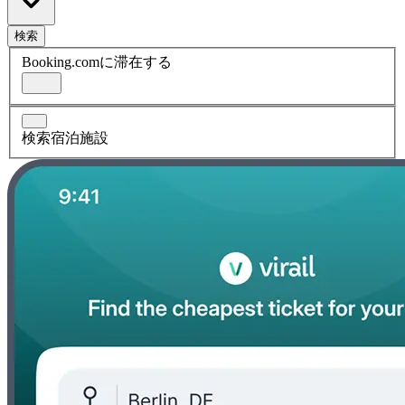
検索
Booking.comに滞在する
検索宿泊施設