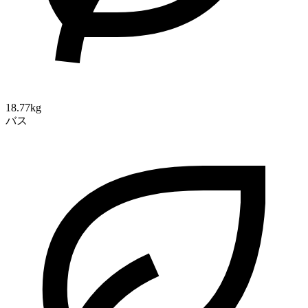
18.77kg
バス