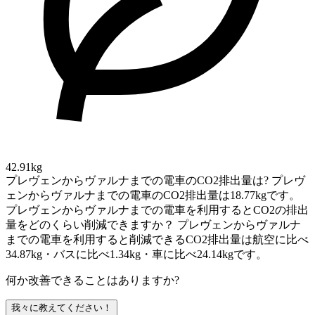
42.91kg
プレヴェンからヴァルナまでの電車のCO2排出量は?
プレヴ
ェンからヴァルナまでの電車のCO2排出量は18.77kgです。
プレヴェンからヴァルナまでの電車を利用するとCO2の排出
量をどのくらい削減できますか？
プレヴェンからヴァルナ
までの電車を利用すると削減できるCO2排出量は航空に比べ
34.87kg・バスに比べ1.34kg・車に比べ24.14kgです。
何か改善できることはありますか?
我々に教えてください！