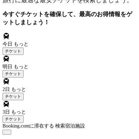
旅行に最適な最安チケットを検索しましょう。
今すぐチケットを確保して、最高のお得情報をゲ
ットしましょう！
今日
もっと
チケット
明日
もっと
チケット
2日
もっと
チケット
3日
もっと
チケット
Booking.comに滞在する
検索宿泊施設