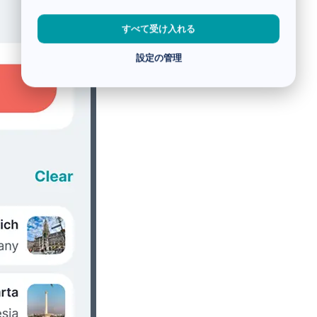
すべて受け入れる
設定の管理