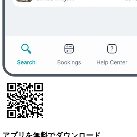
アプリを無料でダウンロード