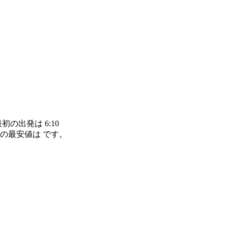
初の出発は 6:10
旅の最安値は です。