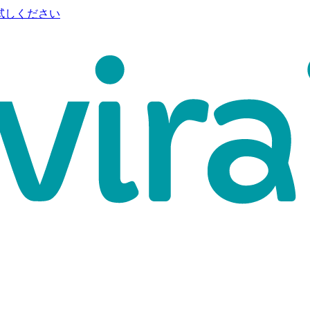
試しください