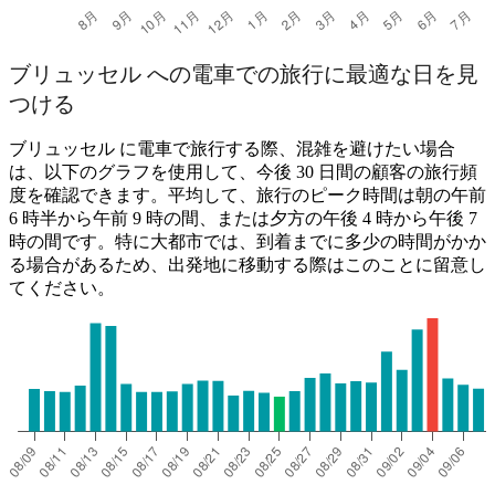
ブリュッセル への電車での旅行に最適な日を見
つける
ブリュッセル に電車で旅行する際、混雑を避けたい場合
は、以下のグラフを使用して、今後 30 日間の顧客の旅行頻
度を確認できます。平均して、旅行のピーク時間は朝の午前
6 時半から午前 9 時の間、または夕方の午後 4 時から午後 7
時の間です。特に大都市では、到着までに多少の時間がかか
る場合があるため、出発地に移動する際はこのことに留意し
てください。