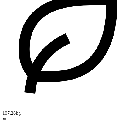
107.26kg
車