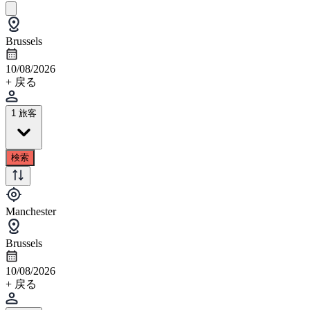
Brussels
10/08/2026
+ 戻る
1 旅客
検索
Manchester
Brussels
10/08/2026
+ 戻る