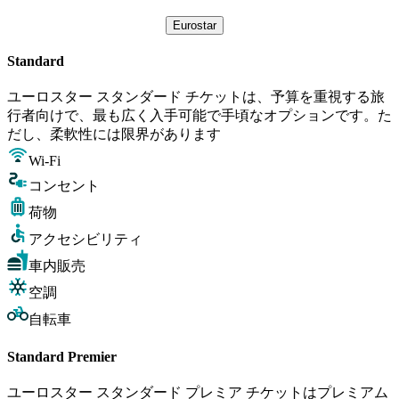
Eurostar
Standard
ユーロスター スタンダード チケットは、予算を重視する旅
行者向けで、最も広く入手可能で手頃なオプションです。た
だし、柔軟性には限界があります
Wi-Fi
コンセント
荷物
アクセシビリティ
車内販売
空調
自転車
Standard Premier
ユーロスター スタンダード プレミア チケットはプレミアム