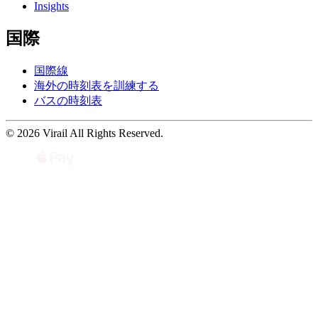
Insights
国際
国際線
海外の時刻表を訓練する
バスの時刻表
© 2026 Virail All Rights Reserved.