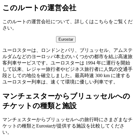
このルートの運営会社
このルートの運営会社について、詳しくはこちらをご覧くだ
さい。
Eurostar
ユーロスターは、ロンドンとパリ、ブリュッセル、アムステ
ルダムなどのヨーロッパ本土のいくつかの都市を結ぶ高速旅
客列車サービスです。ユーロスターは 1994 年に運行を開始
して以来、レジャー旅行者やビジネス旅行者に人気の交通手
段としての地位を確立しました。最高時速 300 km に達する
ユーロスター列車は、速くて環境に優しい列車です。
マンチェスターからブリュッセルへの
チケットの種類と施設
マンチェスターからブリュッセルへの旅行時にさまざまなチ
ケットの種類とEurostarが提供する施設を比較してくださ
い。