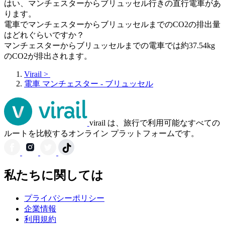
はい、マンチェスターからブリュッセル行きの直行電車があ
ります。
電車でマンチェスターからブリュッセルまでのCO2の排出量
はどれぐらいですか？
マンチェスターからブリュッセルまでの電車では約37.54kg
のCO2が排出されます。
Virail
>
電車 マンチェスター - ブリュッセル
virail は、旅行で利用可能なすべての
ルートを比較するオンライン プラットフォームです。
私たちに関しては
プライバシーポリシー
企業情報
利用規約