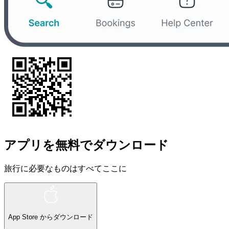
アプリを無料でダウンロード
旅行に必要なものはすべてここに
App Store
からダウンロード