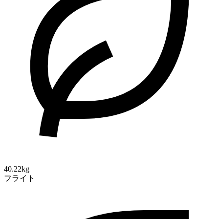
40.22kg
フライト