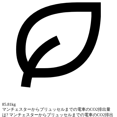
85.81kg
マンチェスターからブリュッセルまでの電車のCO2排出量
は?
マンチェスターからブリュッセルまでの電車のCO2排出