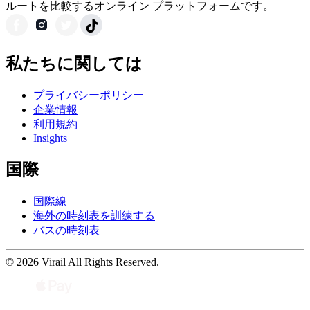
ルートを比較するオンライン プラットフォームです。
私たちに関しては
プライバシーポリシー
企業情報
利用規約
Insights
国際
国際線
海外の時刻表を訓練する
バスの時刻表
© 2026 Virail All Rights Reserved.