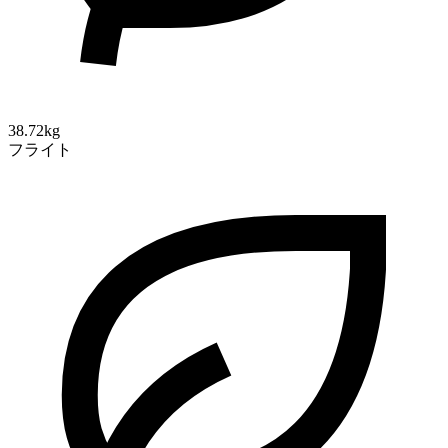
38.72kg
フライト