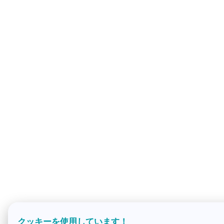
クッキーを使用しています！