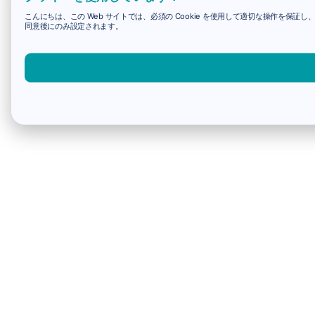
こんにちは、この Web サイトでは、必須の Cookie を使用して適切な操作を保証し
同意後にのみ設定されます。