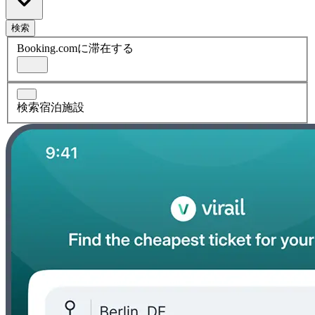
検索
Booking.comに滞在する
検索宿泊施設