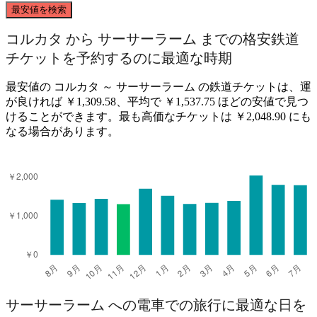
最安値を検索
Sasaram
コルカタ から サーサーラーム までの格安鉄道
チケットを予約するのに最適な時期
最安値の コルカタ ～ サーサーラーム の鉄道チケットは、運
が良ければ ￥1,309.58、平均で ￥1,537.75 ほどの安値で見つ
けることができます。最も高価なチケットは ￥2,048.90 にも
なる場合があります。
Kolkata
サーサーラーム への電車での旅行に最適な日を