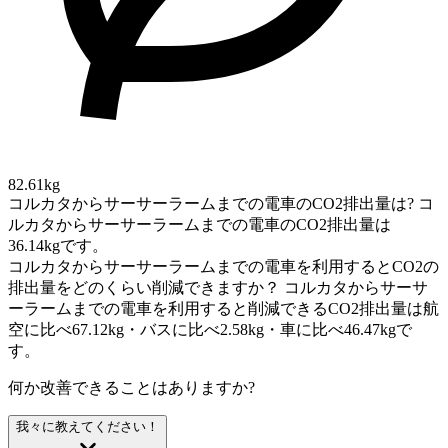
82.61kg
コルカタからサーサーラームまでの電車のCO2排出量は?
コ
ルカタからサーサーラームまでの電車のCO2排出量は
36.14kgです。
コルカタからサーサーラームまでの電車を利用するとCO2の
排出量をどのくらい削減できますか？
コルカタからサーサ
ーラームまでの電車を利用すると削減できるCO2排出量は航
空に比べ67.12kg・バスに比べ2.58kg・車に比べ46.47kgで
す。
何か改善できることはありますか?
我々に教えてください！