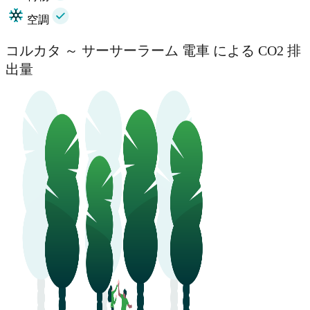
空調
コルカタ ～ サーサーラーム 電車 による CO2 排
出量