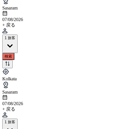
Sasaram
07/08/2026
+ 戻る
1 旅客
検索
Kolkata
Sasaram
07/08/2026
+ 戻る
1 旅客