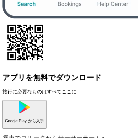
アプリを無料でダウンロード
旅行に必要なものはすべてここに
Google Play
から入手