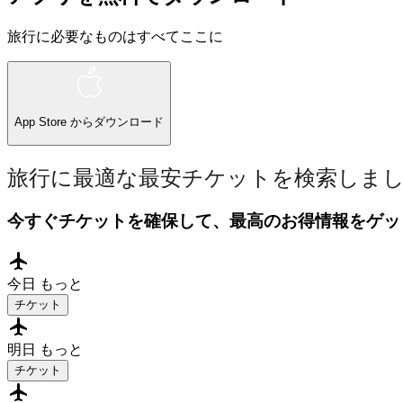
旅行に必要なものはすべてここに
App Store
からダウンロード
旅行に最適な最安チケットを検索しま
今すぐチケットを確保して、最高のお得情報をゲッ
今日
もっと
チケット
明日
もっと
チケット