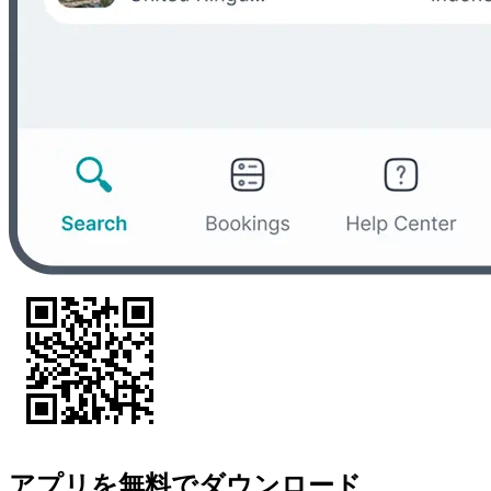
アプリを無料でダウンロード