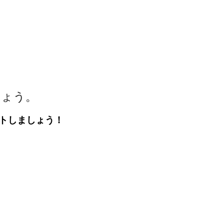
しょう。
トしましょう！