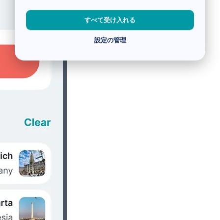
すべて受け入れる
設定の管理