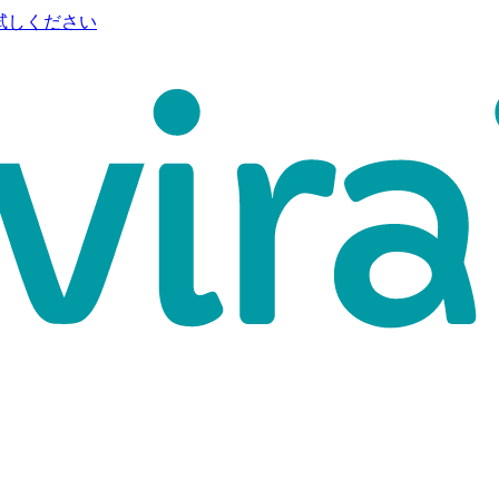
試しください