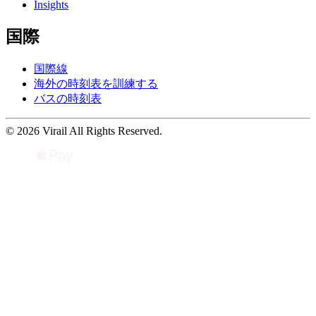
Insights
国際
国際線
海外の時刻表を訓練する
バスの時刻表
© 2026 Virail All Rights Reserved.