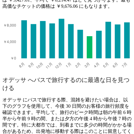
高価なチケットの価格は ￥9,676.06 にもなります。
オデッサ へバスで旅行するのに最適な日を見つ
ける
オデッサ にバスで旅行する際、混雑を避けたい場合は、以
下のグラフを使用して、今後 30 日間のお客様の旅行頻度を
確認できます。平均して、旅行のピーク時間は朝の午前 6 時
半から午前 9 時の間、または夕方の午後 4 時から午後 7 時の
間です。特に大都市では、到着までに多少の時間がかかる場
合があるため、出発地に移動する際はこのことに留意してく