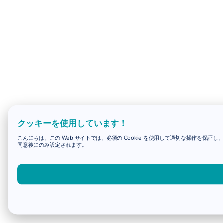
クッキーを使用しています！
こんにちは、この Web サイトでは、必須の Cookie を使用して適切な操作を保証し
同意後にのみ設定されます。