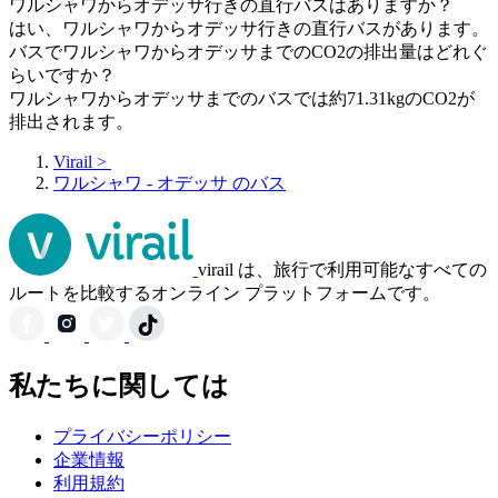
ワルシャワからオデッサ行きの直行バスはありますか？
はい、ワルシャワからオデッサ行きの直行バスがあります。
バスでワルシャワからオデッサまでのCO2の排出量はどれぐ
らいですか？
ワルシャワからオデッサまでのバスでは約71.31kgのCO2が
排出されます。
Virail
>
ワルシャワ - オデッサ のバス
virail は、旅行で利用可能なすべての
ルートを比較するオンライン プラットフォームです。
私たちに関しては
プライバシーポリシー
企業情報
利用規約