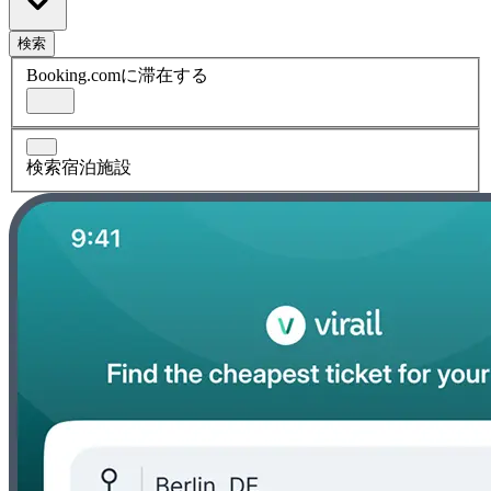
検索
Booking.comに滞在する
検索宿泊施設