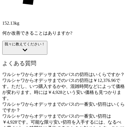
152.13kg
何か改善できることはありますか?
我々に教えてください！
よくある質問
ワルシャワからオデッサまでのバスの切符はいくらですか？
ワルシャワからオデッサまでのバスの切符は￥12,376.96で
す。ただし、いつ購入するかや、混雑時間などによって価格
が変わります。時には￥4,928という安い価格も見つかりま
す。
ワルシャワからオデッサまでのバスの一番安い切符はいくら
ですか？
ワルシャワからオデッサまでのバスの一番安い切符は
￥4,928です。可能な限り安い切符を入手するには、なるべ