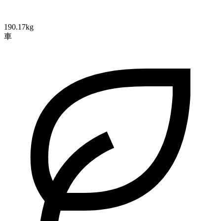
190.17kg
車