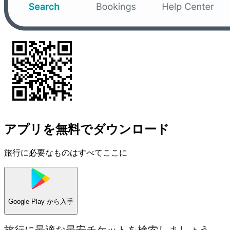
アプリを無料でダウンロード
旅行に必要なものはすべてここに
Google Play
から入手