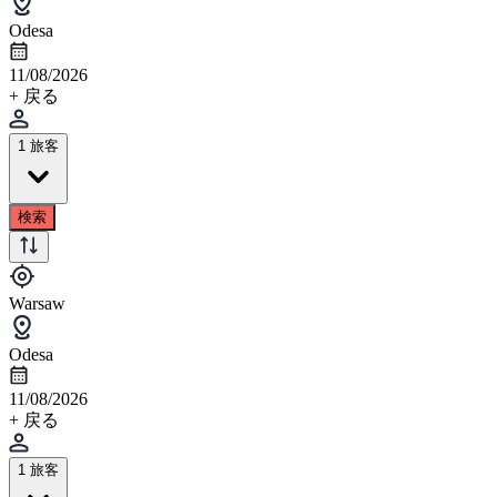
Odesa
11/08/2026
+ 戻る
1 旅客
検索
Warsaw
Odesa
11/08/2026
+ 戻る
1 旅客