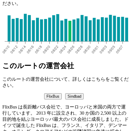
ださい。
このルートの運営会社
このルートの運営会社について、詳しくはこちらをご覧くだ
さい。
FlixBus
Sindbad
FlixBus は長距離バス会社で、ヨーロッパと米国の両方で運
行しています。 2013 年に設立され、30 か国の 2,500 以上の
目的地を結ぶヨーロッパ最大のバス会社に成長しました。ド
イツで誕生した FlixBus は、フランス、イタリア、デンマー