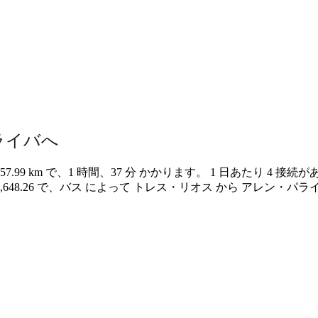
ライバへ
.99 km で、1 時間、37 分 かかります。 1 日あたり 4 接
 ￥3,648.26 で、バス によって トレス・リオス から アレン・パ