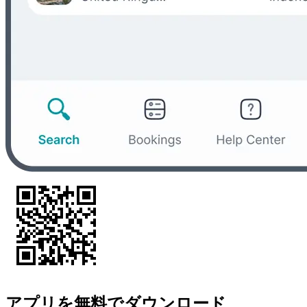
アプリを無料でダウンロード