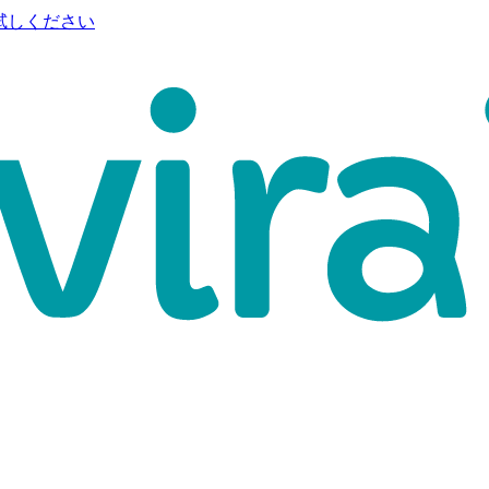
試しください