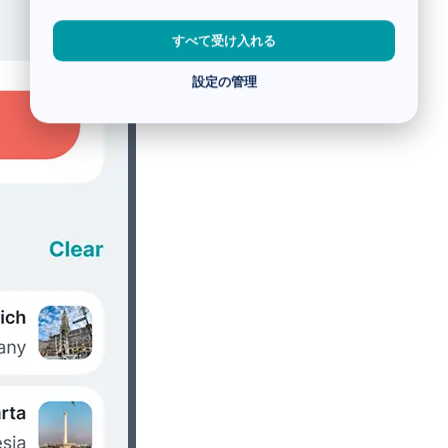
すべて受け入れる
設定の管理