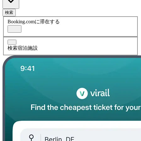
検索
Booking.comに滞在する
検索宿泊施設