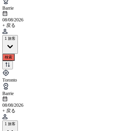
Barrie
08/08/2026
+ 戻る
1 旅客
検索
Toronto
Barrie
08/08/2026
+ 戻る
1 旅客