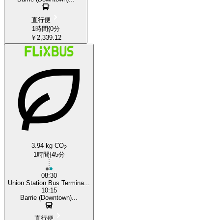
直行便
1時間{0分
￥2,339.12
3.94 kg CO
2
1時間{45分
08:30
Union Station Bus Termina...
10:15
Barrie (Downtown)...
直行便