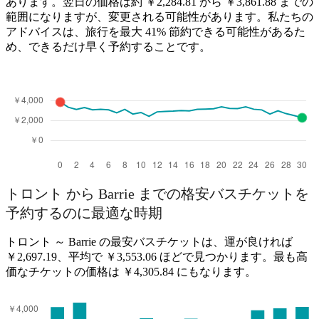
あります。翌日の価格は約 ￥2,284.81 から ￥3,861.88 までの
範囲になりますが、変更される可能性があります。私たちの
アドバイスは、旅行を最大 41% 節約できる可能性があるた
め、できるだけ早く予約することです。
トロント から Barrie までの格安バスチケットを
予約するのに最適な時期
トロント ～ Barrie の最安バスチケットは、運が良ければ
￥2,697.19、平均で ￥3,553.06 ほどで見つかります。最も高
価なチケットの価格は ￥4,305.84 にもなります。