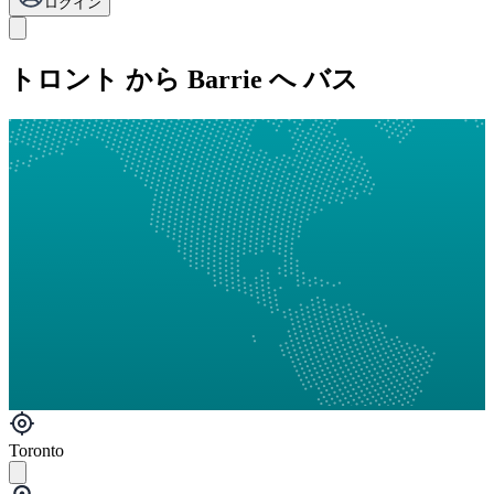
ログイン
トロント から Barrie へ バス
Toronto