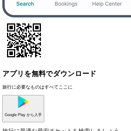
アプリを無料でダウンロード
旅行に必要なものはすべてここに
Google Play
から入手