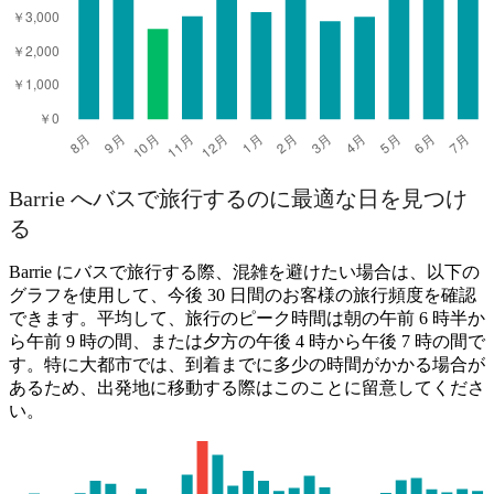
Barrie へバスで旅行するのに最適な日を見つけ
る
Barrie にバスで旅行する際、混雑を避けたい場合は、以下の
グラフを使用して、今後 30 日間のお客様の旅行頻度を確認
できます。平均して、旅行のピーク時間は朝の午前 6 時半か
ら午前 9 時の間、または夕方の午後 4 時から午後 7 時の間で
す。特に大都市では、到着までに多少の時間がかかる場合が
あるため、出発地に移動する際はこのことに留意してくださ
い。