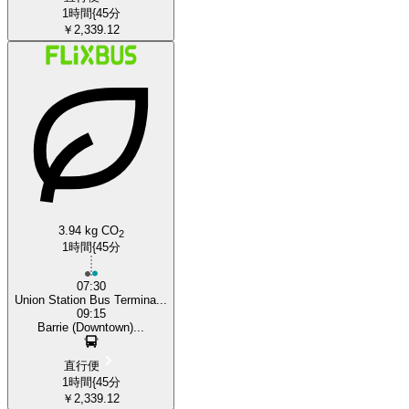
1時間{45分
￥2,339.12
3.94 kg CO
2
1時間{45分
07:30
Union Station Bus Termina...
09:15
Barrie (Downtown)...
直行便
1時間{45分
￥2,339.12