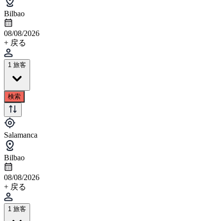
Bilbao
08/08/2026
+ 戻る
1 旅客
検索
Salamanca
Bilbao
08/08/2026
+ 戻る
1 旅客