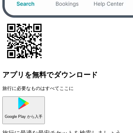
アプリを無料でダウンロード
旅行に必要なものはすべてここに
Google Play
から入手