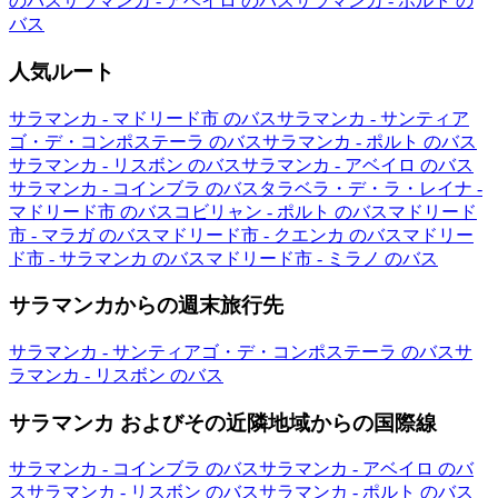
のバス
サラマンカ - アベイロ のバス
サラマンカ - ポルト の
バス
人気ルート
サラマンカ - マドリード市 のバス
サラマンカ - サンティア
ゴ・デ・コンポステーラ のバス
サラマンカ - ポルト のバス
サラマンカ - リスボン のバス
サラマンカ - アベイロ のバス
サラマンカ - コインブラ のバス
タラベラ・デ・ラ・レイナ -
マドリード市 のバス
コビリャン - ポルト のバス
マドリード
市 - マラガ のバス
マドリード市 - クエンカ のバス
マドリー
ド市 - サラマンカ のバス
マドリード市 - ミラノ のバス
サラマンカからの週末旅行先
サラマンカ - サンティアゴ・デ・コンポステーラ のバス
サ
ラマンカ - リスボン のバス
サラマンカ およびその近隣地域からの国際線
サラマンカ - コインブラ のバス
サラマンカ - アベイロ のバ
ス
サラマンカ - リスボン のバス
サラマンカ - ポルト のバス