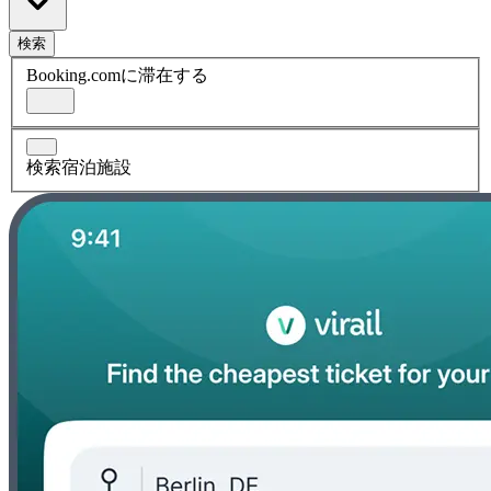
検索
Booking.comに滞在する
検索宿泊施設