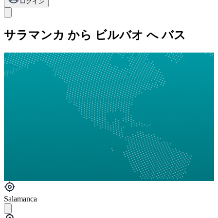
ログイン
サラマンカ から ビルバオ へ バス
Salamanca