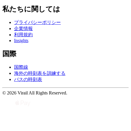
私たちに関しては
プライバシーポリシー
企業情報
利用規約
Insights
国際
国際線
海外の時刻表を訓練する
バスの時刻表
© 2026 Virail All Rights Reserved.