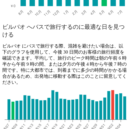
ビルバオ へバスで旅行するのに最適な日を見つ
ける
ビルバオ にバスで旅行する際、混雑を避けたい場合は、以
下のグラフを使用して、今後 30 日間のお客様の旅行頻度を
確認できます。平均して、旅行のピーク時間は朝の午前 6 時
半から午前 9 時の間、または夕方の午後 4 時から午後 7 時の
間です。特に大都市では、到着までに多少の時間がかかる場
合があるため、出発地に移動する際はこのことに留意してく
ださい。