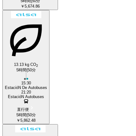
5時間{50分
￥5,674.86
13.13 kg CO
2
5時間{50分
15:30
EstacióN De Autobuses
21:20
EstacióN Autobuses
直行便
5時間{50分
￥5,862.48