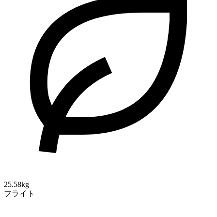
25.58kg
フライト