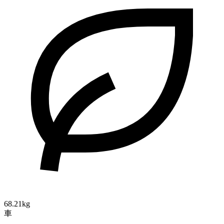
68.21kg
車