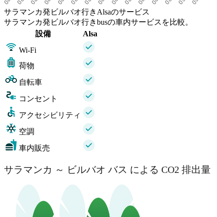
サラマンカ発ビルバオ行きAlsaのサービス
サラマンカ発ビルバオ行きbusの車内サービスを比較。
設備
Alsa
Wi-Fi
荷物
自転車
コンセント
アクセシビリティ
空調
車内販売
サラマンカ ～ ビルバオ バス による CO2 排出量