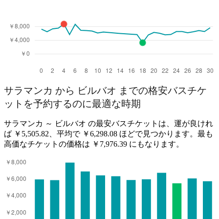
サラマンカ から ビルバオ までの格安バスチケ
ットを予約するのに最適な時期
サラマンカ ～ ビルバオ の最安バスチケットは、運が良けれ
ば ￥5,505.82、平均で ￥6,298.08 ほどで見つかります。最も
高価なチケットの価格は ￥7,976.39 にもなります。