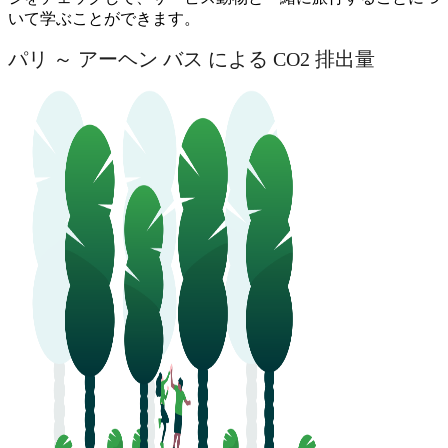
いて学ぶことができます。
パリ ～ アーヘン バス による CO2 排出量