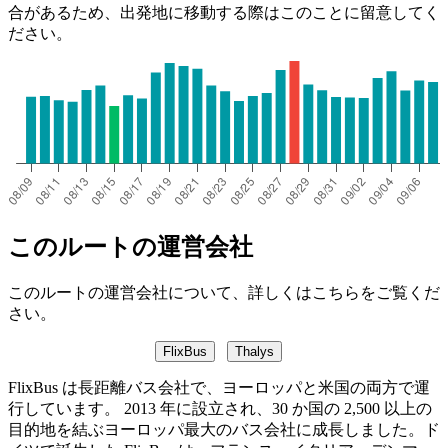
合があるため、出発地に移動する際はこのことに留意してく
ださい。
このルートの運営会社
このルートの運営会社について、詳しくはこちらをご覧くだ
さい。
FlixBus
Thalys
FlixBus は長距離バス会社で、ヨーロッパと米国の両方で運
行しています。 2013 年に設立され、30 か国の 2,500 以上の
目的地を結ぶヨーロッパ最大のバス会社に成長しました。ド