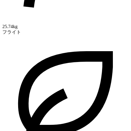
25.74kg
フライト