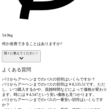
54.9kg
何か改善できることはありますか?
我々に教えてください！
よくある質問
パリからアーヘンまでのバスの切符はいくらですか？
パリからアーヘンまでのバスの切符は￥8,535.51です。ただ
し、いつ購入するかや、混雑時間などによって価格が変わり
ます。時には￥4,547という安い価格も見つかります。
パリからアーヘンまでのバスの一番安い切符はいくらです
か？