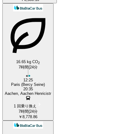
16.65 kg CO
2
7時間{24分
12:25
Paris (Bercy Seine)
20:35
Aachen, Aachen Henricistr
1 回乗り換え
7時間{24分
￥8,778.86