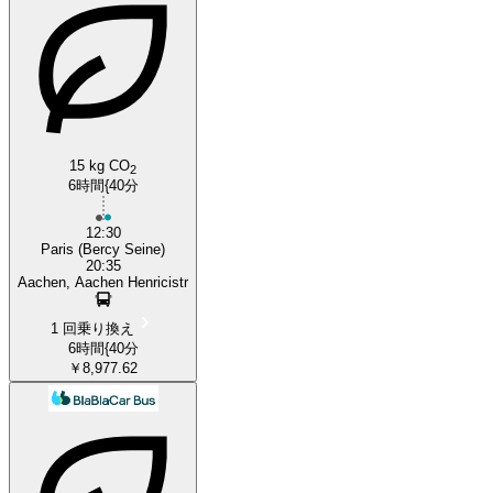
15 kg CO
2
6時間{40分
12:30
Paris (Bercy Seine)
20:35
Aachen, Aachen Henricistr
1 回乗り換え
6時間{40分
￥8,977.62