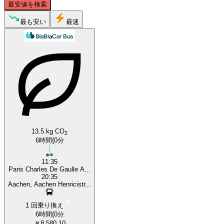
最安値を検索
Aachen
最も安い
最速
Paris
13.5 kg CO
2
6時間{0分
11:35
Paris Charles De Gaulle A...
20:35
Aachen, Aachen Henricistr...
1 回乗り換え
6時間{0分
￥8,580.10