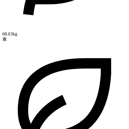
68.63kg
車