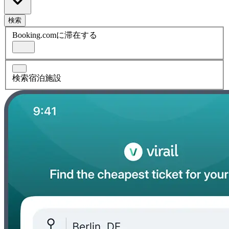
検索
Booking.comに滞在する
検索宿泊施設