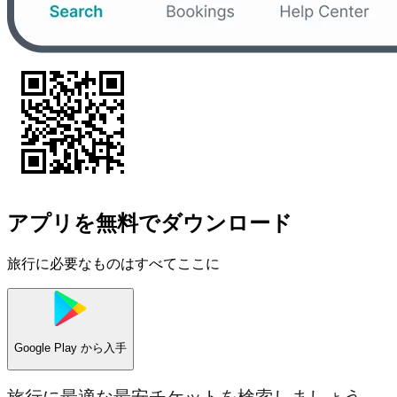
アプリを無料でダウンロード
旅行に必要なものはすべてここに
Google Play
から入手