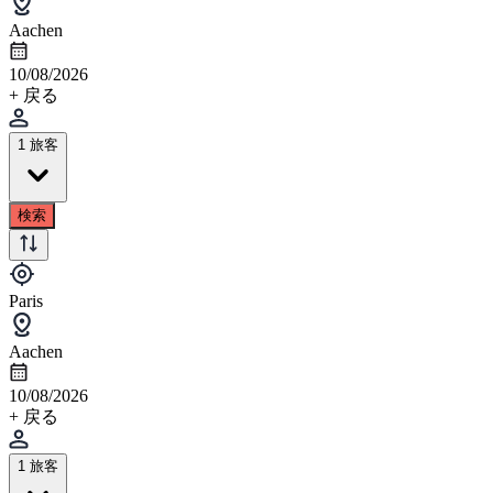
Aachen
10/08/2026
+ 戻る
1 旅客
検索
Paris
Aachen
10/08/2026
+ 戻る
1 旅客