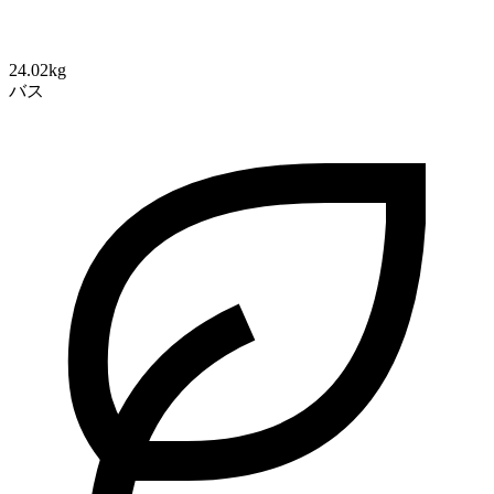
24.02kg
バス