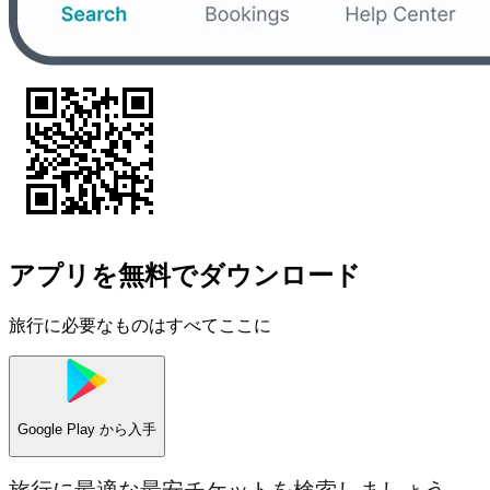
アプリを無料でダウンロード
旅行に必要なものはすべてここに
Google Play
から入手