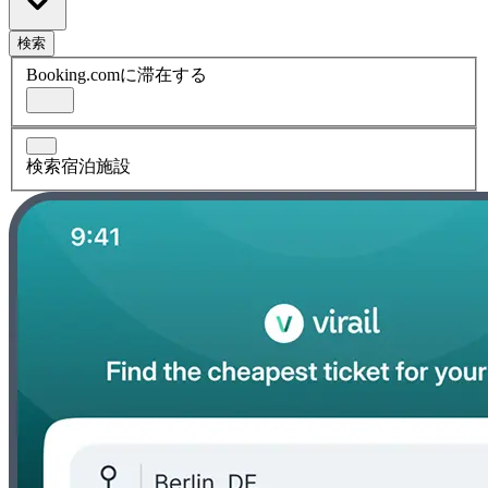
検索
Booking.comに滞在する
検索宿泊施設