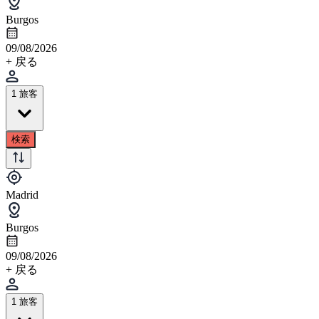
Burgos
09/08/2026
+ 戻る
1 旅客
検索
Madrid
Burgos
09/08/2026
+ 戻る
1 旅客