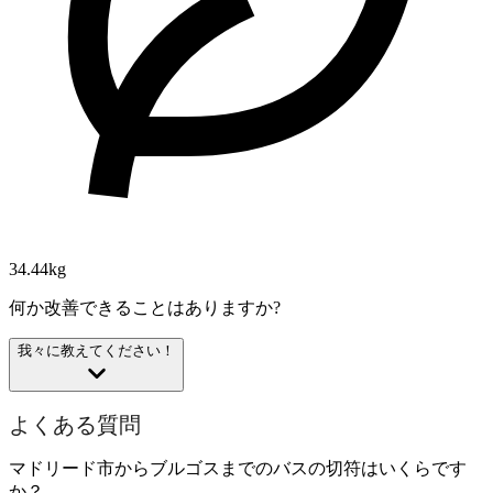
34.44kg
何か改善できることはありますか?
我々に教えてください！
よくある質問
マドリード市からブルゴスまでのバスの切符はいくらです
か？