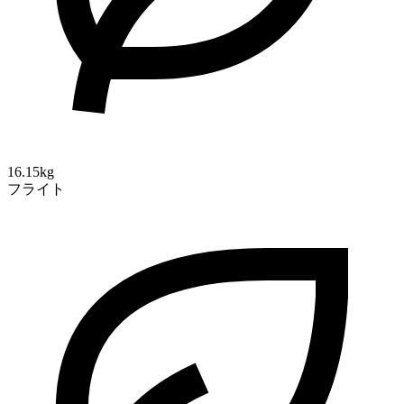
16.15kg
フライト