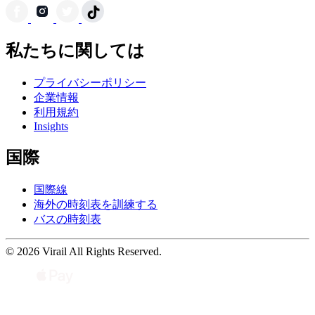
私たちに関しては
プライバシーポリシー
企業情報
利用規約
Insights
国際
国際線
海外の時刻表を訓練する
バスの時刻表
© 2026 Virail All Rights Reserved.