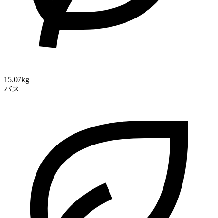
15.07kg
バス