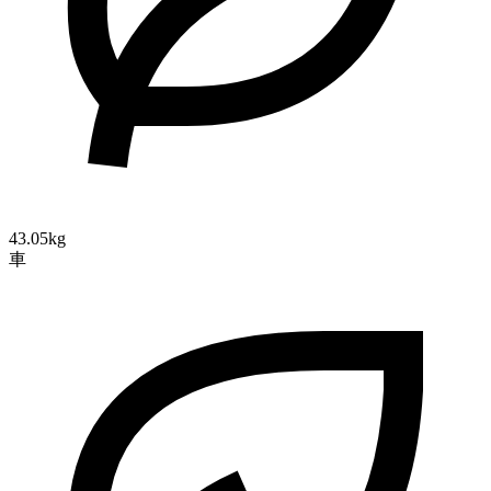
43.05kg
車