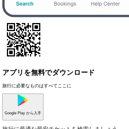
アプリを無料でダウンロード
旅行に必要なものはすべてここに
Google Play
から入手