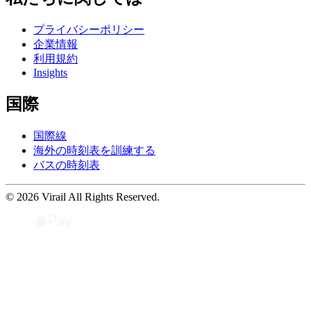
プライバシーポリシー
企業情報
利用規約
Insights
国際
国際線
海外の時刻表を訓練する
バスの時刻表
© 2026 Virail All Rights Reserved.