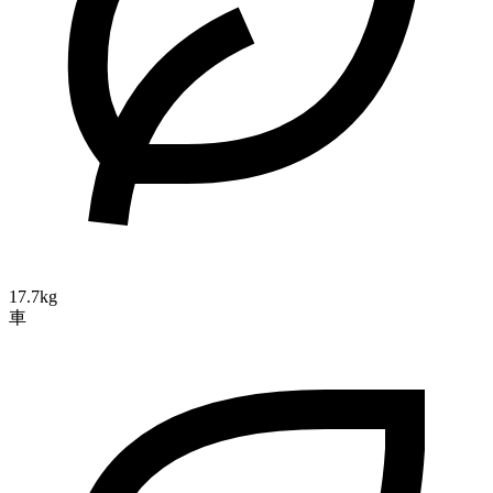
17.7kg
車