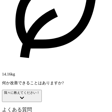
14.16kg
何か改善できることはありますか?
我々に教えてください！
よくある質問