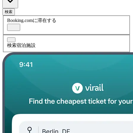
検索
Booking.comに滞在する
検索宿泊施設