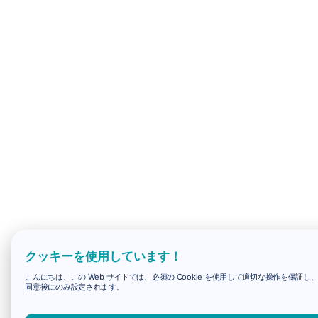
クッキーを使用しています！
こんにちは、この Web サイトでは、必須の Cookie を使用して適切な操作を保証し
同意後にのみ設定されます。