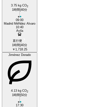
3.75 kg CO
2
1時間{40分
09:00
Madrid MéNdez Alvaro
10:40
Avila
直行便
1時間{40分
￥1,718.25
Jiménez Dorado
4.13 kg CO
2
1時間{50分
17:30