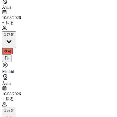
Ávila
10/08/2026
+ 戻る
1 旅客
検索
Madrid
Ávila
10/08/2026
+ 戻る
1 旅客