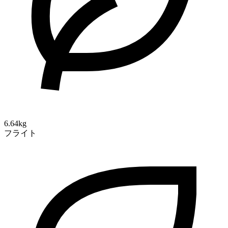
6.64kg
フライト