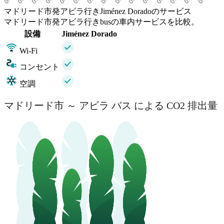
マドリード市発アビラ行きJiménez Doradoのサービス
マドリード市発アビラ行きbusの車内サービスを比較。
設備
Jiménez Dorado
Wi-Fi
コンセント
空調
マドリード市 ～ アビラ バス による CO2 排出量