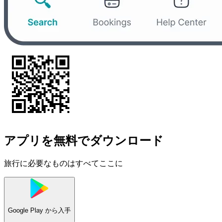
アプリを無料でダウンロード
旅行に必要なものはすべてここに
Google Play
から入手