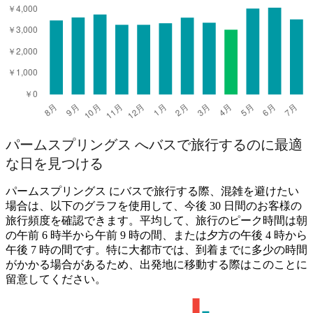
パームスプリングス へバスで旅行するのに最適
な日を見つける
パームスプリングス にバスで旅行する際、混雑を避けたい
場合は、以下のグラフを使用して、今後 30 日間のお客様の
旅行頻度を確認できます。平均して、旅行のピーク時間は朝
の午前 6 時半から午前 9 時の間、または夕方の午後 4 時から
午後 7 時の間です。特に大都市では、到着までに多少の時間
がかかる場合があるため、出発地に移動する際はこのことに
留意してください。