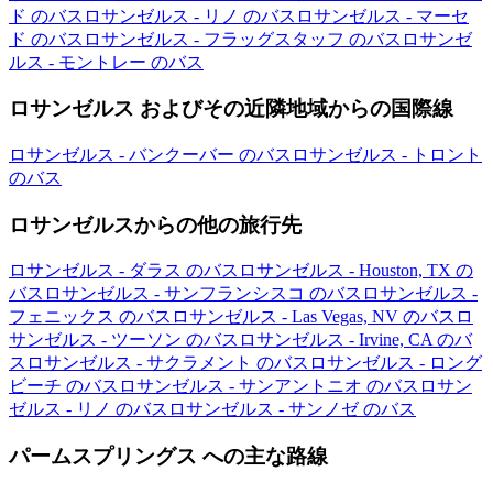
ド のバス
ロサンゼルス - リノ のバス
ロサンゼルス - マーセ
ド のバス
ロサンゼルス - フラッグスタッフ のバス
ロサンゼ
ルス - モントレー のバス
ロサンゼルス およびその近隣地域からの国際線
ロサンゼルス - バンクーバー のバス
ロサンゼルス - トロント
のバス
ロサンゼルスからの他の旅行先
ロサンゼルス - ダラス のバス
ロサンゼルス - Houston, TX の
バス
ロサンゼルス - サンフランシスコ のバス
ロサンゼルス -
フェニックス のバス
ロサンゼルス - Las Vegas, NV のバス
ロ
サンゼルス - ツーソン のバス
ロサンゼルス - Irvine, CA のバ
ス
ロサンゼルス - サクラメント のバス
ロサンゼルス - ロング
ビーチ のバス
ロサンゼルス - サンアントニオ のバス
ロサン
ゼルス - リノ のバス
ロサンゼルス - サンノゼ のバス
パームスプリングス への主な路線