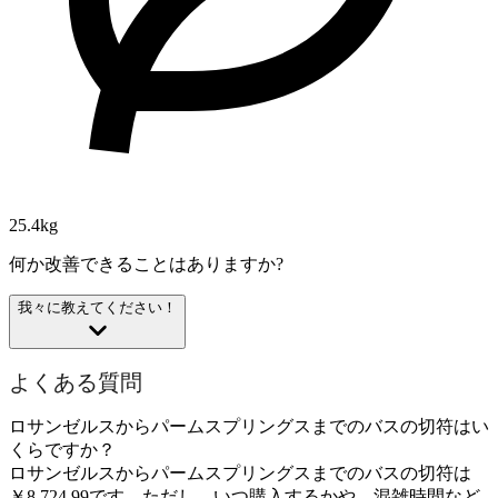
25.4kg
何か改善できることはありますか?
我々に教えてください！
よくある質問
ロサンゼルスからパームスプリングスまでのバスの切符はい
くらですか？
ロサンゼルスからパームスプリングスまでのバスの切符は
￥8,724.99です。ただし、いつ購入するかや、混雑時間など