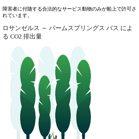
障害者に付随する合法的なサービス動物のみが船上で許可さ
れています。
ロサンゼルス ～ パームスプリングス バス によ
る CO2 排出量