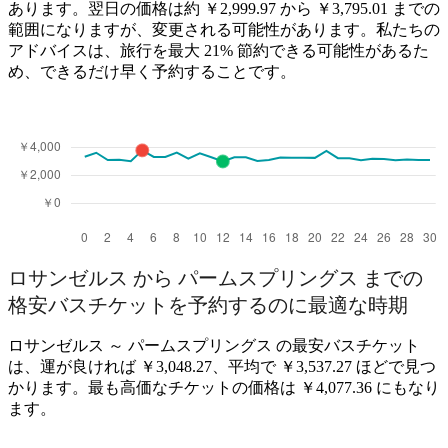
あります。翌日の価格は約 ￥2,999.97 から ￥3,795.01 までの
範囲になりますが、変更される可能性があります。私たちの
アドバイスは、旅行を最大 21% 節約できる可能性があるた
め、できるだけ早く予約することです。
ロサンゼルス から パームスプリングス までの
格安バスチケットを予約するのに最適な時期
ロサンゼルス ～ パームスプリングス の最安バスチケット
は、運が良ければ ￥3,048.27、平均で ￥3,537.27 ほどで見つ
かります。最も高価なチケットの価格は ￥4,077.36 にもなり
ます。