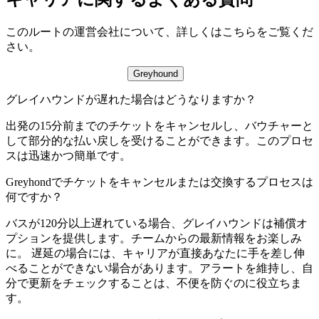
このルートの運営会社について、詳しくはこちらをご覧くだ
さい。
Greyhound
グレイハウンドが遅れた場合はどうなりますか？
出発の15分前までのチケットをキャンセルし、バウチャーと
して部分的な払い戻しを受けることができます。このプロセ
スは迅速かつ簡単です。
Greyhondでチケットをキャンセルまたは交換するプロセスは
何ですか？
バスが120分以上遅れている場合、グレイハウンドは補償オ
プションを提供します。チームからの最新情報をお楽しみ
に。 遅延の場合には、キャリアが直接あなたに手を差し伸
べることができない場合があります。アラートを維持し、自
分で更新をチェックすることは、不便を防ぐのに役立ちま
す。