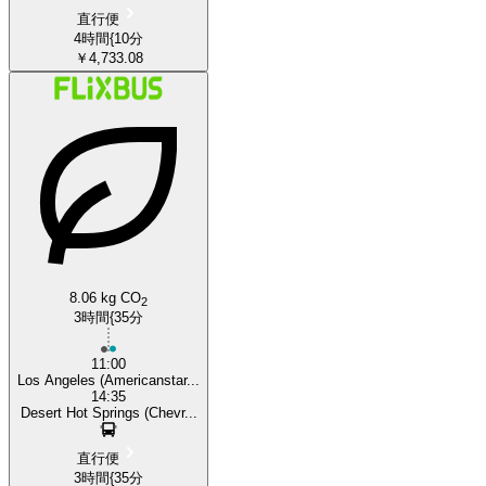
直行便
4時間{10分
￥4,733.08
8.06 kg CO
2
3時間{35分
11:00
Los Angeles (Americanstar...
14:35
Desert Hot Springs (Chevr...
直行便
3時間{35分