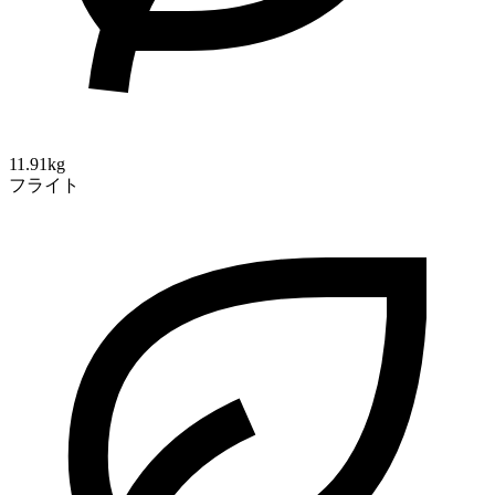
11.91kg
フライト