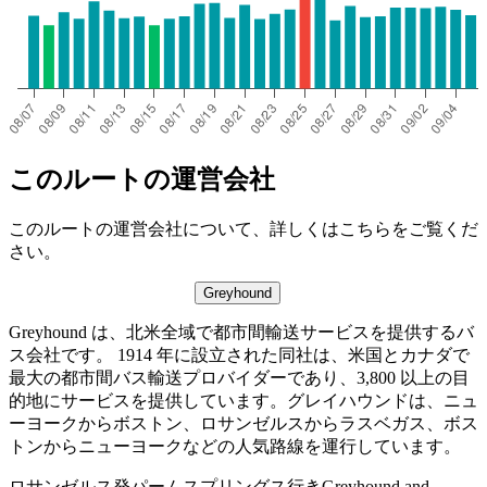
このルートの運営会社
このルートの運営会社について、詳しくはこちらをご覧くだ
さい。
Greyhound
Greyhound は、北米全域で都市間輸送サービスを提供するバ
ス会社です。 1914 年に設立された同社は、米国とカナダで
最大の都市間バス輸送プロバイダーであり、3,800 以上の目
的地にサービスを提供しています。グレイハウンドは、ニュ
ーヨークからボストン、ロサンゼルスからラスベガス、ボス
トンからニューヨークなどの人気路線を運行しています。
ロサンゼルス発パームスプリングス行きGreyhound and