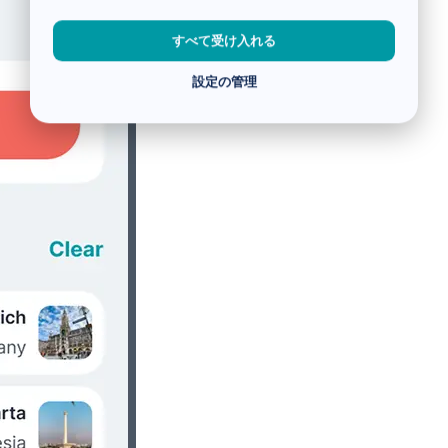
すべて受け入れる
設定の管理