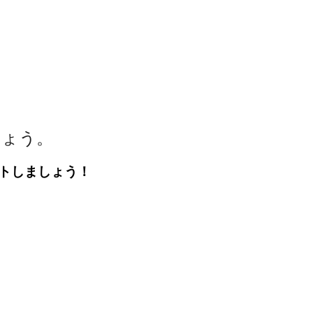
しょう。
トしましょう！