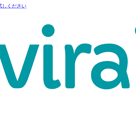
試しください