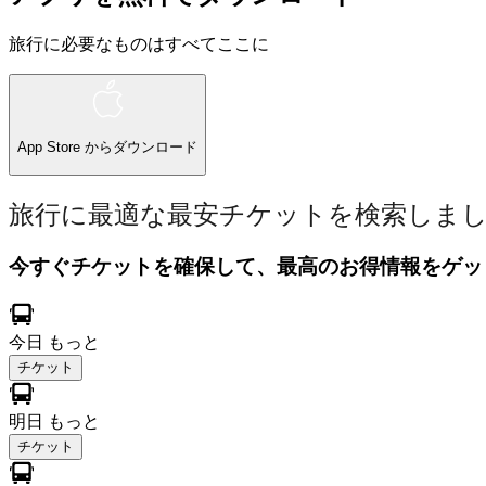
旅行に必要なものはすべてここに
App Store
からダウンロード
旅行に最適な最安チケットを検索しま
今すぐチケットを確保して、最高のお得情報をゲッ
今日
もっと
チケット
明日
もっと
チケット