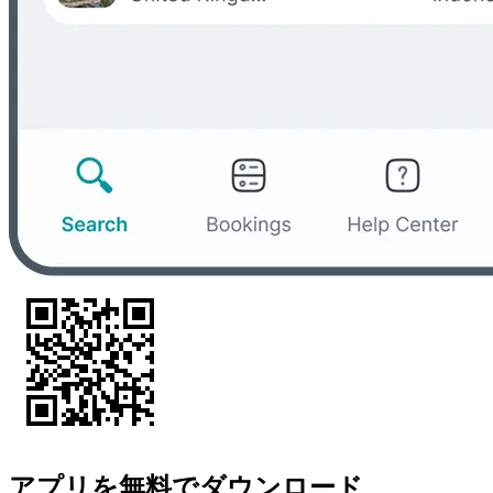
アプリを無料でダウンロード