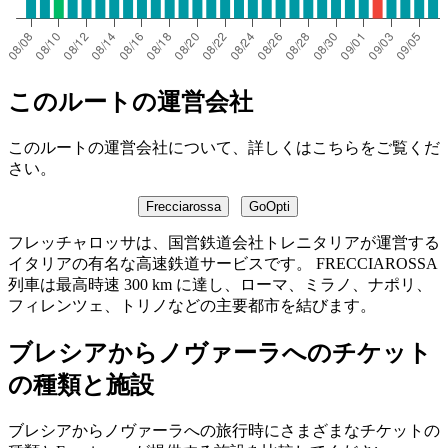
このルートの運営会社
このルートの運営会社について、詳しくはこちらをご覧くだ
さい。
Frecciarossa
GoOpti
フレッチャロッサは、国営鉄道会社トレニタリアが運営する
イタリアの有名な高速鉄道サービスです。 FRECCIAROSSA
列車は最高時速 300 km に達し、ローマ、ミラノ、ナポリ、
フィレンツェ、トリノなどの主要都市を結びます。
ブレシアからノヴァーラへのチケット
の種類と施設
ブレシアからノヴァーラへの旅行時にさまざまなチケットの