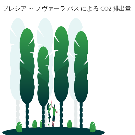
ブレシア ～ ノヴァーラ バス による CO2 排出量