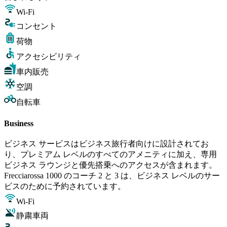
Wi-Fi
コンセント
荷物
アクセシビリティ
車内販売
空調
自転車
Business
ビジネス サービスはビジネス旅行者向けに設計されてお
り、プレミアム レベルのすべてのアメニティに加え、専用
ビジネス ラウンジと優先搭乗へのアクセスが含まれます。
Frecciarossa 1000 のコーチ 2 と 3 は、ビジネス レベルのサー
ビスのために予約されています。
Wi-Fi
静粛車両