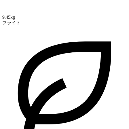
9.45kg
フライト