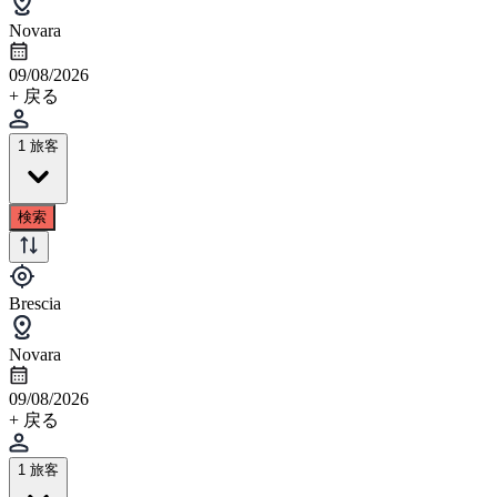
Novara
09/08/2026
+ 戻る
1 旅客
検索
Brescia
Novara
09/08/2026
+ 戻る
1 旅客