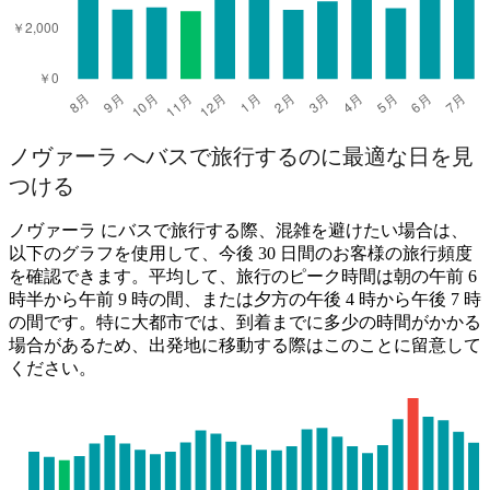
ノヴァーラ へバスで旅行するのに最適な日を見
つける
ノヴァーラ にバスで旅行する際、混雑を避けたい場合は、
以下のグラフを使用して、今後 30 日間のお客様の旅行頻度
を確認できます。平均して、旅行のピーク時間は朝の午前 6
時半から午前 9 時の間、または夕方の午後 4 時から午後 7 時
の間です。特に大都市では、到着までに多少の時間がかかる
場合があるため、出発地に移動する際はこのことに留意して
ください。