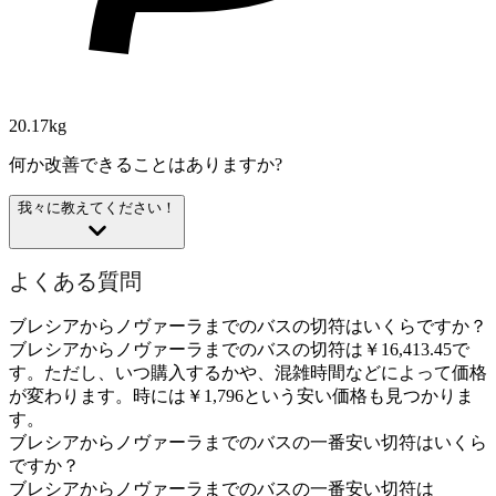
20.17kg
何か改善できることはありますか?
我々に教えてください！
よくある質問
ブレシアからノヴァーラまでのバスの切符はいくらですか？
ブレシアからノヴァーラまでのバスの切符は￥16,413.45で
す。ただし、いつ購入するかや、混雑時間などによって価格
が変わります。時には￥1,796という安い価格も見つかりま
す。
ブレシアからノヴァーラまでのバスの一番安い切符はいくら
ですか？
ブレシアからノヴァーラまでのバスの一番安い切符は