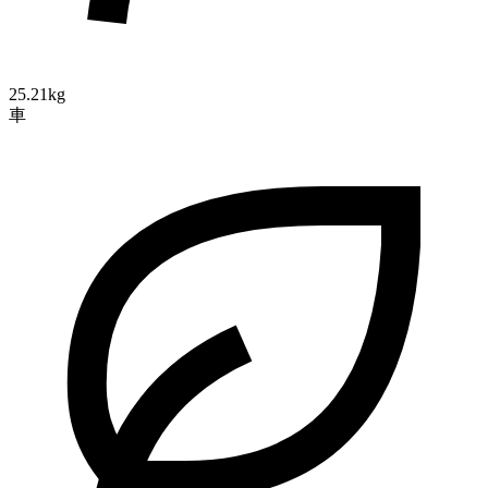
25.21kg
車