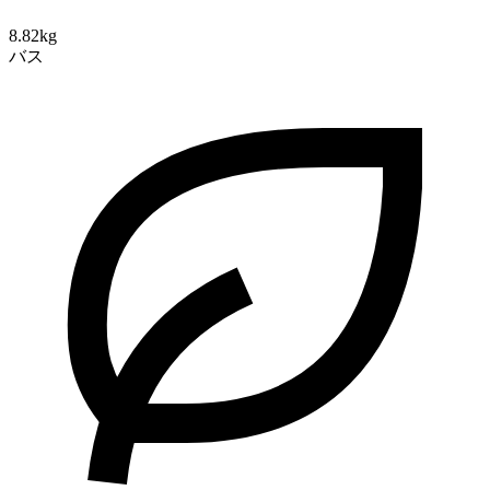
8.82kg
バス