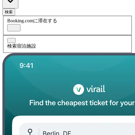
検索
Booking.comに滞在する
検索宿泊施設