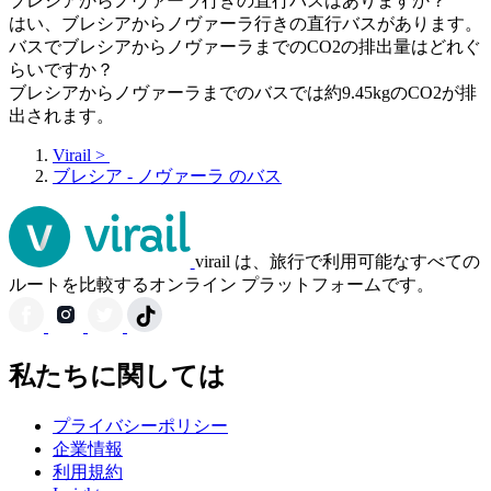
ブレシアからノヴァーラ行きの直行バスはありますか？
はい、ブレシアからノヴァーラ行きの直行バスがあります。
バスでブレシアからノヴァーラまでのCO2の排出量はどれぐ
らいですか？
ブレシアからノヴァーラまでのバスでは約9.45kgのCO2が排
出されます。
Virail
>
ブレシア - ノヴァーラ のバス
virail は、旅行で利用可能なすべての
ルートを比較するオンライン プラットフォームです。
私たちに関しては
プライバシーポリシー
企業情報
利用規約