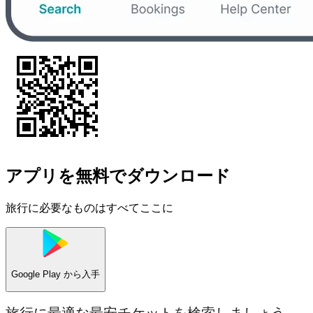
アプリを無料でダウンロード
旅行に必要なものはすべてここに
Google Play
から入手