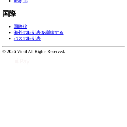
Insights
国際
国際線
海外の時刻表を訓練する
バスの時刻表
© 2026 Virail All Rights Reserved.