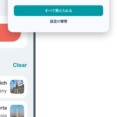
すべて受け入れる
設定の管理