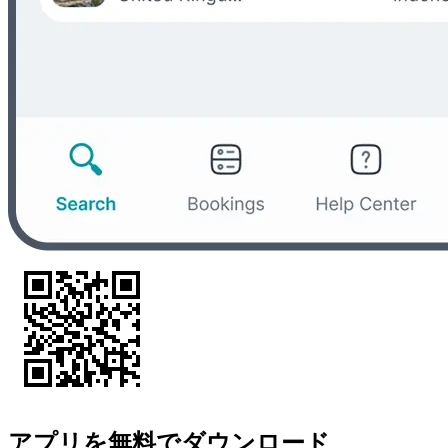
アプリを無料でダウンロード