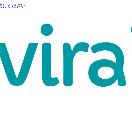
試しください