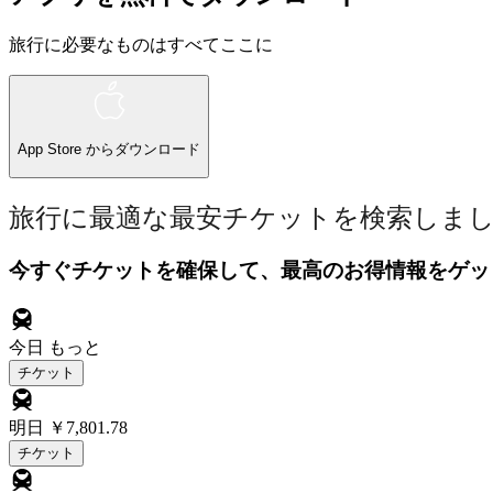
旅行に必要なものはすべてここに
App Store
からダウンロード
旅行に最適な最安チケットを検索しま
今すぐチケットを確保して、最高のお得情報をゲッ
今日
もっと
チケット
明日
￥7,801.78
チケット