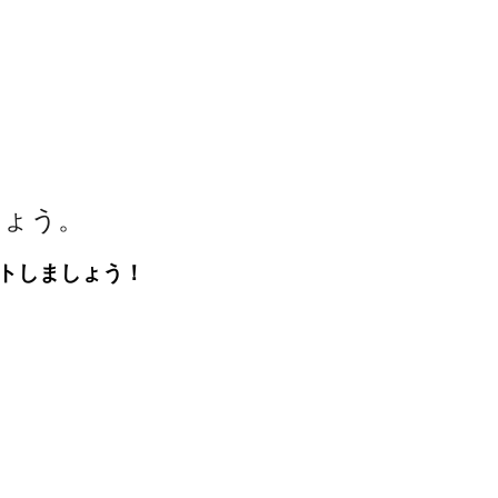
しょう。
トしましょう！