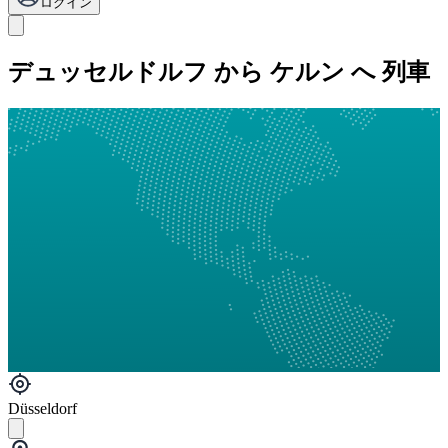
ログイン
デュッセルドルフ から ケルン へ 列車
Düsseldorf