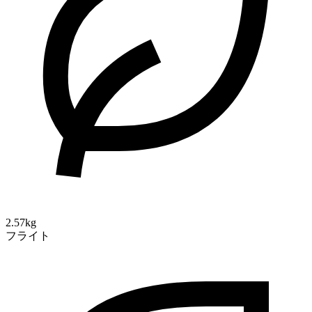
2.57kg
フライト