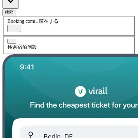
検索
Booking.comに滞在する
検索宿泊施設