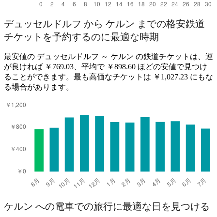
デュッセルドルフ から ケルン までの格安鉄道
チケットを予約するのに最適な時期
最安値の デュッセルドルフ ～ ケルン の鉄道チケットは、運
が良ければ ￥769.03、平均で ￥898.60 ほどの安値で見つけ
ることができます。最も高価なチケットは ￥1,027.23 にもな
る場合があります。
ケルン への電車での旅行に最適な日を見つける