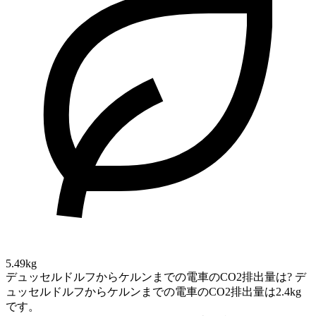
5.49kg
デュッセルドルフからケルンまでの電車のCO2排出量は?
デ
ュッセルドルフからケルンまでの電車のCO2排出量は2.4kg
です。