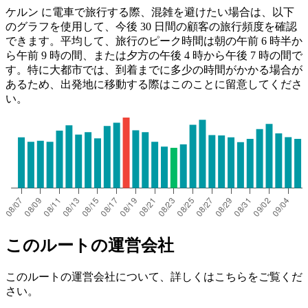
ケルン に電車で旅行する際、混雑を避けたい場合は、以下
のグラフを使用して、今後 30 日間の顧客の旅行頻度を確認
できます。平均して、旅行のピーク時間は朝の午前 6 時半か
ら午前 9 時の間、または夕方の午後 4 時から午後 7 時の間で
す。特に大都市では、到着までに多少の時間がかかる場合が
あるため、出発地に移動する際はこのことに留意してくださ
い。
このルートの運営会社
このルートの運営会社について、詳しくはこちらをご覧くだ
さい。