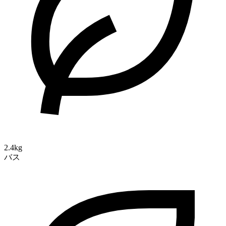
2.4kg
バス