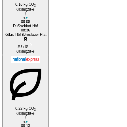
Cologne
0.16 kg CO
2
0時間{28分
08:08
DüSseldorf Hbf
08:36
KöLn, Hbf (Breslauer Plat
直行便
0時間{28分
0.22 kg CO
2
0時間{39分
08:13