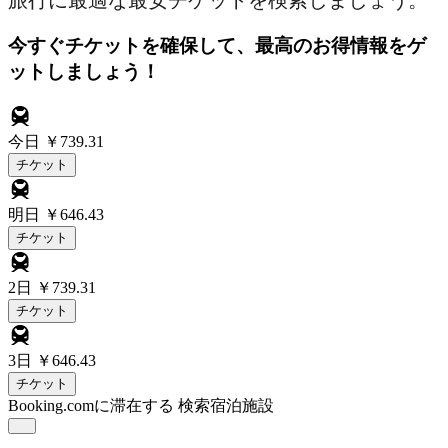
旅行に最適な最安チケットを検索しましょう。
今すぐチケットを確保して、最高のお得情報をゲ
ットしましょう！
今日
￥739.31
チケット
明日
￥646.43
チケット
2日
￥739.31
チケット
3日
￥646.43
チケット
Booking.comに滞在する
検索宿泊施設