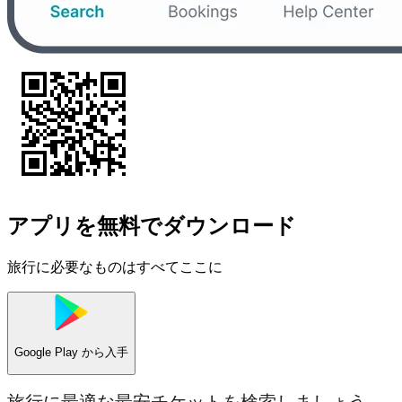
アプリを無料でダウンロード
旅行に必要なものはすべてここに
Google Play
から入手