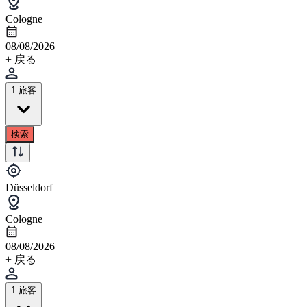
Cologne
08/08/2026
+ 戻る
1 旅客
検索
Düsseldorf
Cologne
08/08/2026
+ 戻る
1 旅客