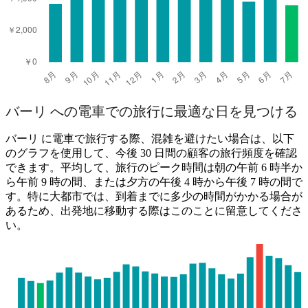
バーリ への電車での旅行に最適な日を見つける
バーリ に電車で旅行する際、混雑を避けたい場合は、以下
のグラフを使用して、今後 30 日間の顧客の旅行頻度を確認
できます。平均して、旅行のピーク時間は朝の午前 6 時半か
ら午前 9 時の間、または夕方の午後 4 時から午後 7 時の間で
す。特に大都市では、到着までに多少の時間がかかる場合が
あるため、出発地に移動する際はこのことに留意してくださ
い。