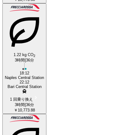
1.22 kg CO
2
3時間{36分
18:12
Naples Central Station
22:12
Bari Central Station
1 回乗り換え
3時間{36分
￥10,773.88