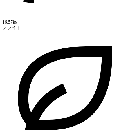
16.57kg
フライト