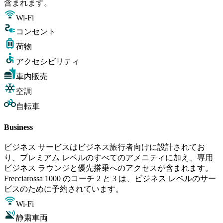
含まれます。
Wi-Fi
コンセント
荷物
アクセシビリティ
車内販売
空調
自転車
Business
ビジネス サービスはビジネス旅行者向けに設計されてお
り、プレミアム レベルのすべてのアメニティに加え、専用
ビジネス ラウンジと優先搭乗へのアクセスが含まれます。
Frecciarossa 1000 のコーチ 2 と 3 は、ビジネス レベルのサー
ビスのために予約されています。
Wi-Fi
静粛車両