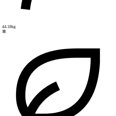
44.18kg
車