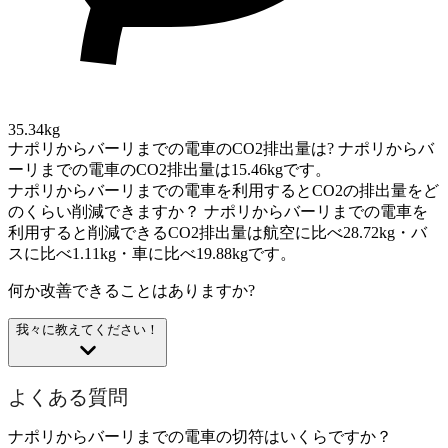
35.34kg
ナポリからバーリまでの電車のCO2排出量は?
ナポリからバ
ーリまでの電車のCO2排出量は15.46kgです。
ナポリからバーリまでの電車を利用するとCO2の排出量をど
のくらい削減できますか？
ナポリからバーリまでの電車を
利用すると削減できるCO2排出量は航空に比べ28.72kg・バ
スに比べ1.11kg・車に比べ19.88kgです。
何か改善できることはありますか?
我々に教えてください！
よくある質問
ナポリからバーリまでの電車の切符はいくらですか？