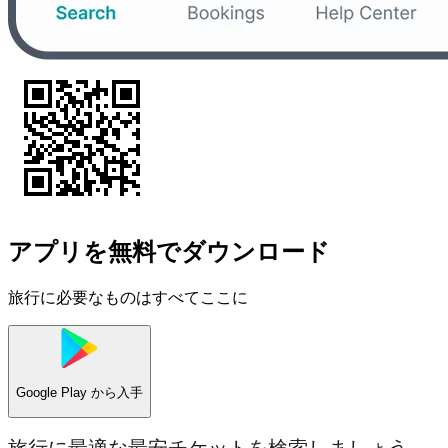
アプリを無料でダウンロード
旅行に必要なものはすべてここに
Google Play
から入手