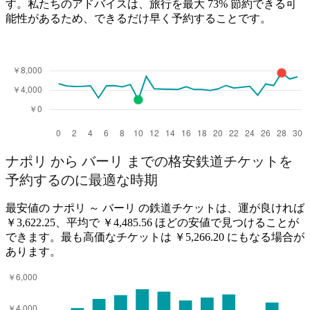
す。私たちのアドバイスは、旅行を最大 73% 節約できる可
能性があるため、できるだけ早く予約することです。
ナポリ から バーリ までの格安鉄道チケットを
予約するのに最適な時期
最安値の ナポリ ～ バーリ の鉄道チケットは、運が良ければ
￥3,622.25、平均で ￥4,485.56 ほどの安値で見つけることが
できます。最も高価なチケットは ￥5,266.20 にもなる場合が
あります。