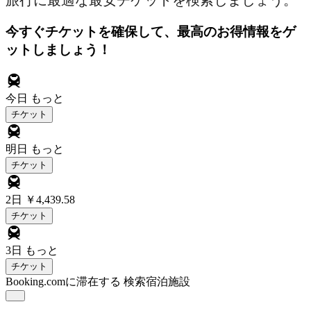
旅行に最適な最安チケットを検索しましょう。
今すぐチケットを確保して、最高のお得情報をゲ
ットしましょう！
今日
もっと
チケット
明日
もっと
チケット
2日
￥4,439.58
チケット
3日
もっと
チケット
Booking.comに滞在する
検索宿泊施設