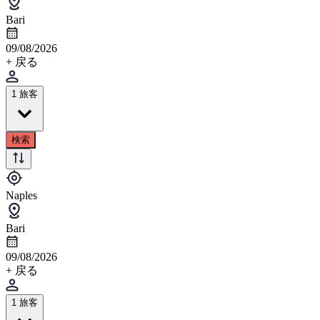
Bari
09/08/2026
+ 戻る
1 旅客
検索
Naples
Bari
09/08/2026
+ 戻る
1 旅客