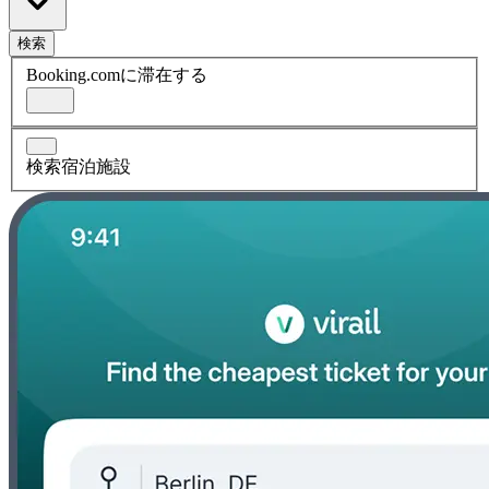
検索
Booking.comに滞在する
検索宿泊施設