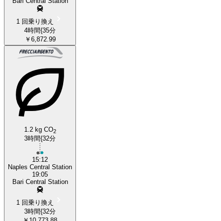
Bari Central Station
1 回乗り換え
4時間{35分
￥6,872.99
1.2 kg CO
2
3時間{32分
15:12
Naples Central Station
19:05
Bari Central Station
1 回乗り換え
3時間{32分
￥10,773.88