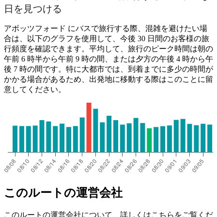
日を見つける
アボッツフォード にバスで旅行する際、混雑を避けたい場
合は、以下のグラフを使用して、今後 30 日間のお客様の旅
行頻度を確認できます。平均して、旅行のピーク時間は朝の
午前 6 時半から午前 9 時の間、または夕方の午後 4 時から午
後 7 時の間です。特に大都市では、到着までに多少の時間が
かかる場合があるため、出発地に移動する際はこのことに留
意してください。
このルートの運営会社
このルートの運営会社について、詳しくはこちらをご覧くだ