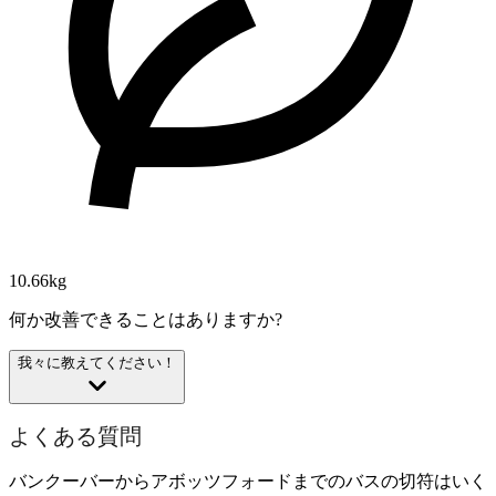
10.66kg
何か改善できることはありますか?
我々に教えてください！
よくある質問
バンクーバーからアボッツフォードまでのバスの切符はいく