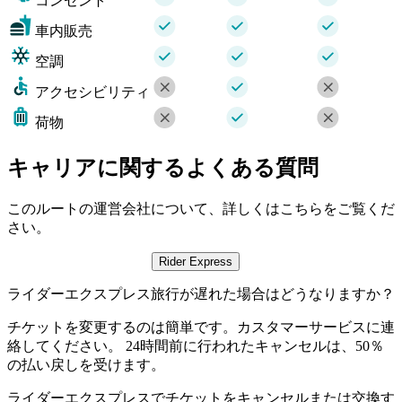
コンセント
車内販売
空調
アクセシビリティ
荷物
キャリアに関するよくある質問
このルートの運営会社について、詳しくはこちらをご覧くだ
さい。
Rider Express
ライダーエクスプレス旅行が遅れた場合はどうなりますか？
チケットを変更するのは簡単です。カスタマーサービスに連
絡してください。 24時間前に行われたキャンセルは、50％
の払い戻しを受けます。
ライダーエクスプレスでチケットをキャンセルまたは交換す