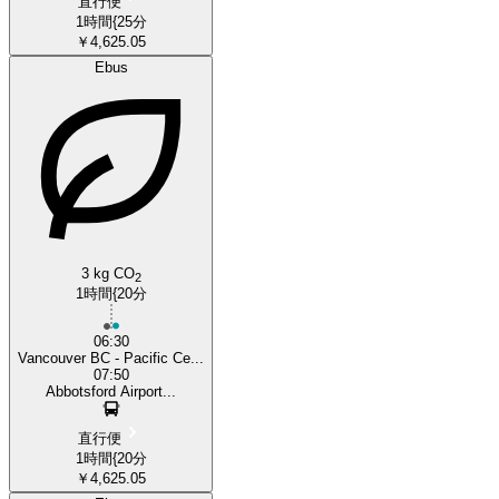
直行便
1時間{25分
￥4,625.05
Ebus
3 kg CO
2
1時間{20分
06:30
Vancouver BC - Pacific Ce...
07:50
Abbotsford Airport...
直行便
1時間{20分
￥4,625.05