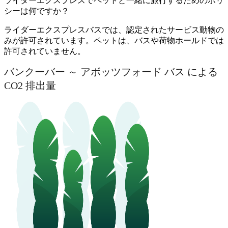
ライダーエクスプレスでペットと一緒に旅行するためのポリ
シーは何ですか？
ライダーエクスプレスバスでは、認定されたサービス動物の
みが許可されています。ペットは、バスや荷物ホールドでは
許可されていません。
バンクーバー ～ アボッツフォード バス による
CO2 排出量