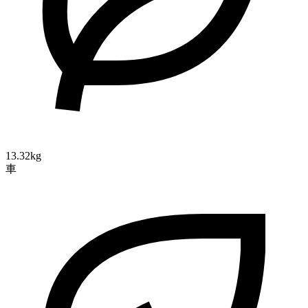
13.32kg
車