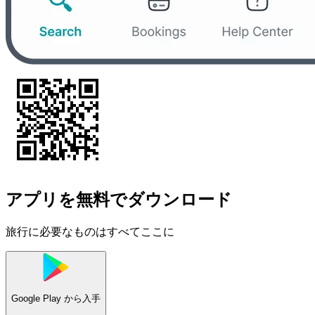
アプリを無料でダウンロード
旅行に必要なものはすべてここに
Google Play
から入手