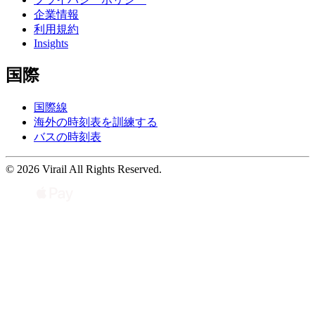
企業情報
利用規約
Insights
国際
国際線
海外の時刻表を訓練する
バスの時刻表
© 2026 Virail All Rights Reserved.