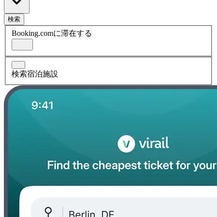
検索
Booking.comに滞在する
検索宿泊施設