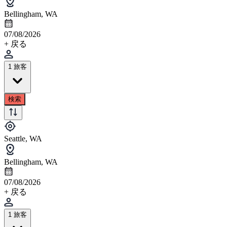
Bellingham, WA
07/08/2026
+ 戻る
1 旅客
検索
Seattle, WA
Bellingham, WA
07/08/2026
+ 戻る
1 旅客