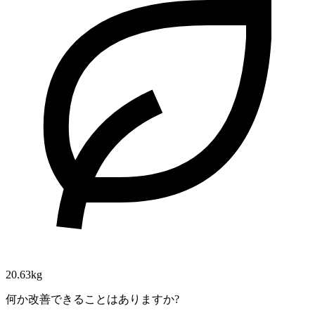
20.63kg
何か改善できることはありますか?