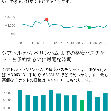
め、できるだけ早く予約することです。
シアトル から ベリンハム までの格安バスチケ
ットを予約するのに最適な時期
シアトル ～ ベリンハム の最安バスチケットは、運が良けれ
ば ￥3,063.13、平均で ￥3,831.38 ほどで見つかります。最も
高価なチケットの価格は ￥4,406.15 にもなります。