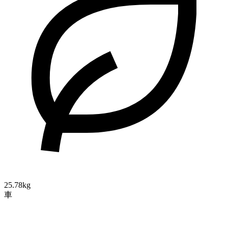
25.78kg
車