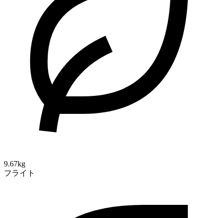
9.67kg
フライト