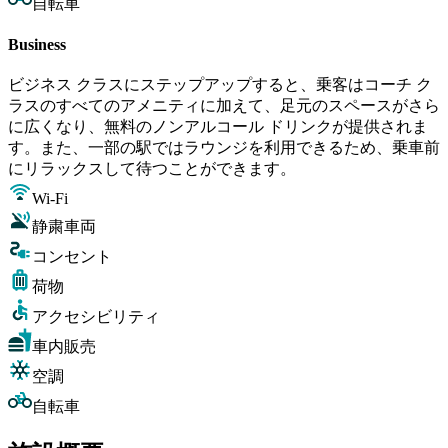
自転車
Business
ビジネス クラスにステップアップすると、乗客はコーチ ク
ラスのすべてのアメニティに加えて、足元のスペースがさら
に広くなり、無料のノンアルコール ドリンクが提供されま
す。また、一部の駅ではラウンジを利用できるため、乗車前
にリラックスして待つことができます。
Wi-Fi
静粛車両
コンセント
荷物
アクセシビリティ
車内販売
空調
自転車