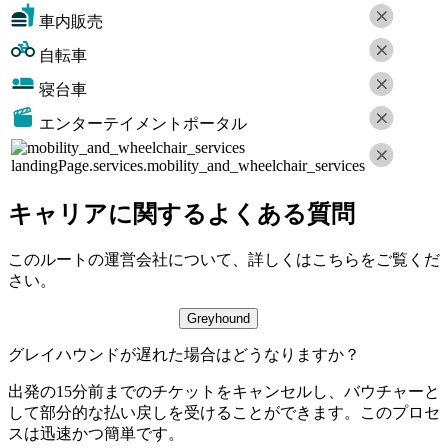
車内販売
自転車
寝台車
エンターテイメントポータル
landingPage.services.mobility_and_wheelchair_services
キャリアに関するよくある質問
このルートの運営会社について、詳しくはこちらをご覧くだ
さい。
Greyhound
グレイハウンドが遅れた場合はどうなりますか？
出発の15分前までのチケットをキャンセルし、バウチャーと
して部分的な払い戻しを受けることができます。このプロセ
スは迅速かつ簡単です。