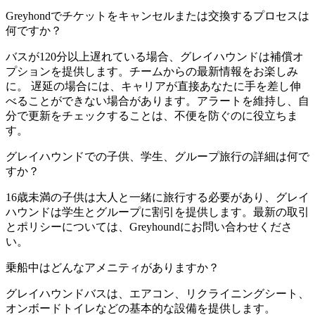
Greyhondでチケットをキャンセルまたは交換するプロセスは
何ですか？
バスが120分以上遅れている場合、グレイハウンドは補償オ
プションを提供します。チームからの最新情報をお楽しみ
に。 遅延の場合には、キャリアが直接あなたに手を差し伸
べることができない場合があります。アラートを維持し、自
分で更新をチェックすることは、不便を防ぐのに役立ちま
す。
グレイハウンドでの子供、学生、グループ旅行の詳細は何で
すか？
16歳未満の子供は大人と一緒に旅行する必要があり、グレイ
ハウンドは学生とグループに割引を提供します。最新の取引
とポリシーについては、Greyhoundにお問い合わせくださ
い。
乗船中はどんなアメニティがありますか？
グレイハウンドバスは、エアコン、リクライニングシート、
オンボードトイレなどの基本的な設備を提供します。