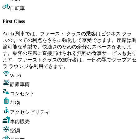
自転車
First Class
Acela 列車では、ファースト クラスの乗客はビジネス クラ
スのすべての利点をさらに強化して享受できます。座席は調
節可能な革製で、快適さのための余分なスペースがありま
す。乗客の座席に直接届けられる無料の食事サービスもあり
ます。ファーストクラスの旅行者は、一部の駅でクラブアセ
ラ ラウンジを利用できます。
Wi-Fi
静粛車両
コンセント
荷物
アクセシビリティ
車内販売
空調