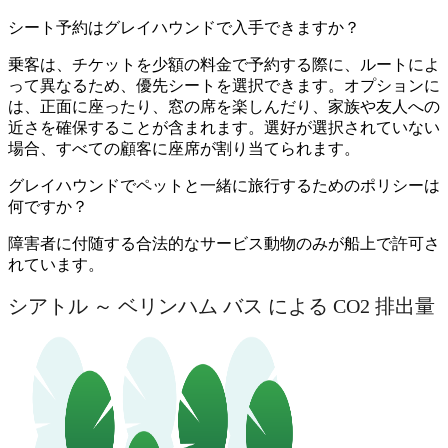
シート予約はグレイハウンドで入手できますか？
乗客は、チケットを少額の料金で予約する際に、ルートによ
って異なるため、優先シートを選択できます。オプションに
は、正面に座ったり、窓の席を楽しんだり、家族や友人への
近さを確保することが含まれます。選好が選択されていない
場合、すべての顧客に座席が割り当てられます。
グレイハウンドでペットと一緒に旅行するためのポリシーは
何ですか？
障害者に付随する合法的なサービス動物のみが船上で許可さ
れています。
シアトル ～ ベリンハム バス による CO2 排出量