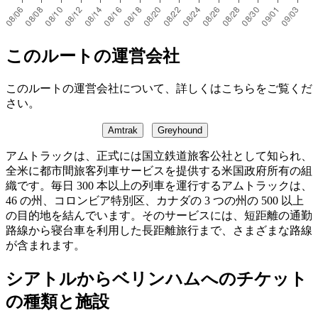
このルートの運営会社
このルートの運営会社について、詳しくはこちらをご覧くだ
さい。
Amtrak
Greyhound
アムトラックは、正式には国立鉄道旅客公社として知られ、
全米に都市間旅客列車サービスを提供する米国政府所有の組
織です。毎日 300 本以上の列車を運行するアムトラックは、
46 の州、コロンビア特別区、カナダの 3 つの州の 500 以上
の目的地を結んでいます。そのサービスには、短距離の通勤
路線から寝台車を利用した長距離旅行まで、さまざまな路線
が含まれます。
シアトルからベリンハムへのチケット
の種類と施設