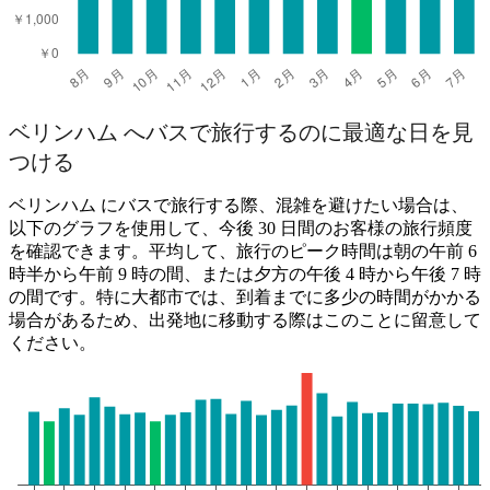
ベリンハム へバスで旅行するのに最適な日を見
つける
ベリンハム にバスで旅行する際、混雑を避けたい場合は、
以下のグラフを使用して、今後 30 日間のお客様の旅行頻度
を確認できます。平均して、旅行のピーク時間は朝の午前 6
時半から午前 9 時の間、または夕方の午後 4 時から午後 7 時
の間です。特に大都市では、到着までに多少の時間がかかる
場合があるため、出発地に移動する際はこのことに留意して
ください。