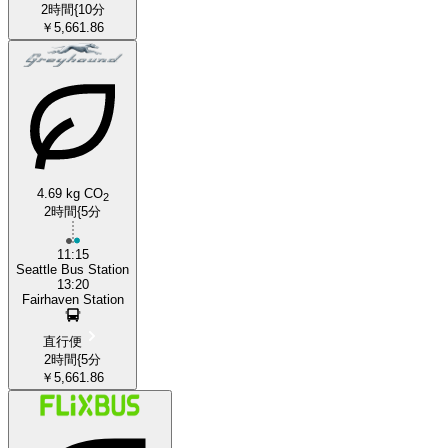
2時間{10分
￥5,661.86
4.69 kg CO
2
2時間{5分
11:15
Seattle Bus Station
13:20
Fairhaven Station
直行便
2時間{5分
￥5,661.86