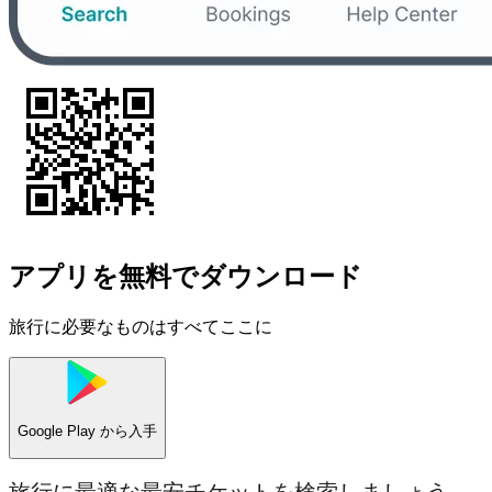
アプリを無料でダウンロード
旅行に必要なものはすべてここに
Google Play
から入手