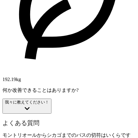
192.19kg
何か改善できることはありますか?
我々に教えてください！
よくある質問
モントリオールからシカゴまでのバスの切符はいくらです