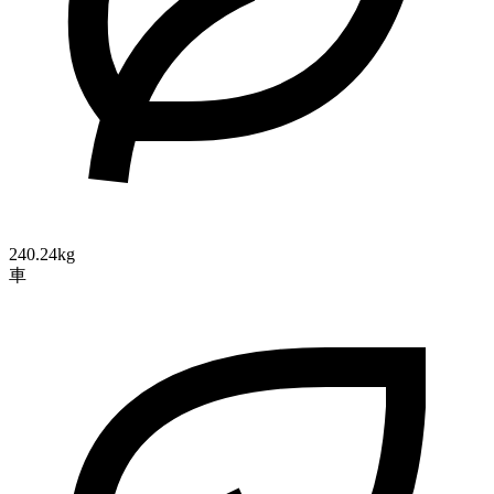
240.24kg
車