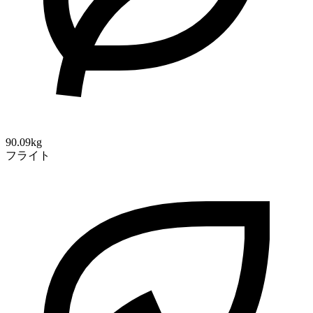
90.09kg
フライト