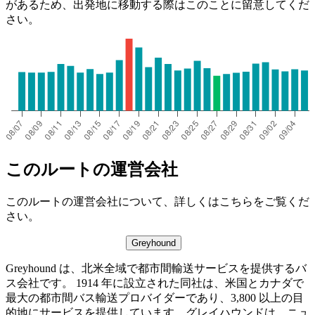
があるため、出発地に移動する際はこのことに留意してくだ
さい。
このルートの運営会社
このルートの運営会社について、詳しくはこちらをご覧くだ
さい。
Greyhound
Greyhound は、北米全域で都市間輸送サービスを提供するバ
ス会社です。 1914 年に設立された同社は、米国とカナダで
最大の都市間バス輸送プロバイダーであり、3,800 以上の目
的地にサービスを提供しています。グレイハウンドは、ニュ