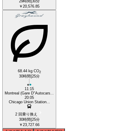
29時間{30分
￥20,576.85
68.44 kg CO
2
30時間{25分
11:15
Montreal (Gare D"Autocars...
20:05
Chicago Union Station...
2 回乗り換え
30時間{25分
￥23,727.66