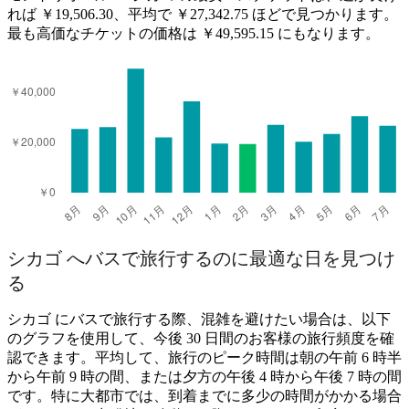
れば ￥19,506.30、平均で ￥27,342.75 ほどで見つかります。
最も高価なチケットの価格は ￥49,595.15 にもなります。
シカゴ へバスで旅行するのに最適な日を見つけ
る
シカゴ にバスで旅行する際、混雑を避けたい場合は、以下
のグラフを使用して、今後 30 日間のお客様の旅行頻度を確
認できます。平均して、旅行のピーク時間は朝の午前 6 時半
から午前 9 時の間、または夕方の午後 4 時から午後 7 時の間
です。特に大都市では、到着までに多少の時間がかかる場合