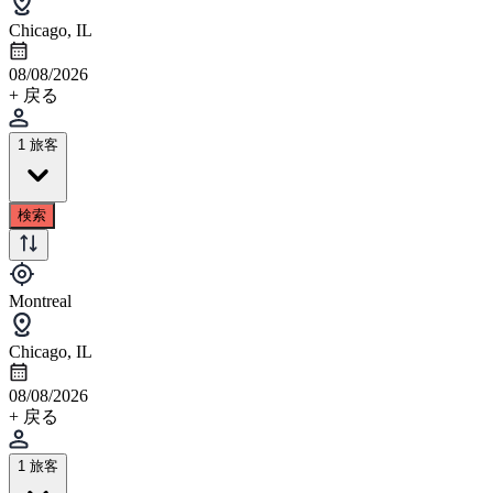
Chicago, IL
08/08/2026
+ 戻る
1 旅客
検索
Montreal
Chicago, IL
08/08/2026
+ 戻る
1 旅客