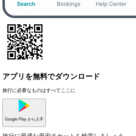
アプリを無料でダウンロード
旅行に必要なものはすべてここに
Google Play
から入手