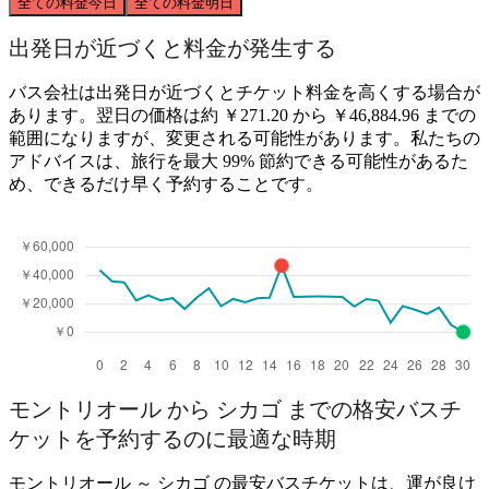
全ての料金
今日
全ての料金
明日
出発日が近づくと料金が発生する
バス会社は出発日が近づくとチケット料金を高くする場合が
あります。翌日の価格は約 ￥271.20 から ￥46,884.96 までの
範囲になりますが、変更される可能性があります。私たちの
アドバイスは、旅行を最大 99% 節約できる可能性があるた
め、できるだけ早く予約することです。
モントリオール から シカゴ までの格安バスチ
ケットを予約するのに最適な時期
モントリオール ～ シカゴ の最安バスチケットは、運が良け