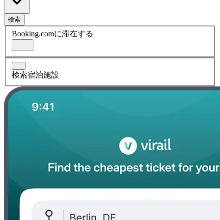
検索
Booking.comに滞在する
検索宿泊施設