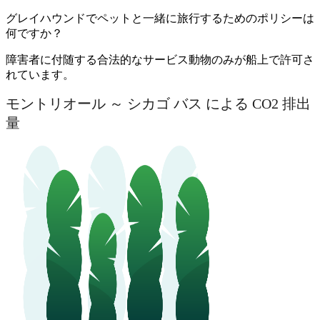
グレイハウンドでペットと一緒に旅行するためのポリシーは
何ですか？
障害者に付随する合法的なサービス動物のみが船上で許可さ
れています。
モントリオール ～ シカゴ バス による CO2 排出
量