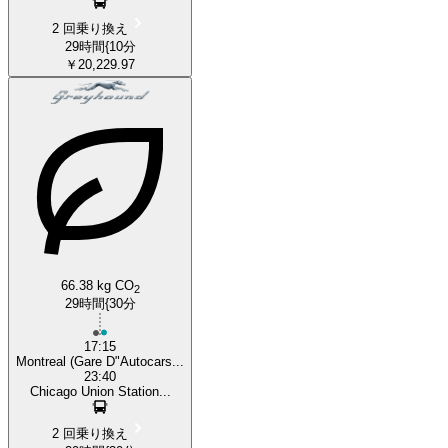
2 回乗り換え
29時間{10分
￥20,229.97
66.38 kg CO
2
29時間{30分
17:15
Montreal (Gare D"Autocars...
23:40
Chicago Union Station...
2 回乗り換え