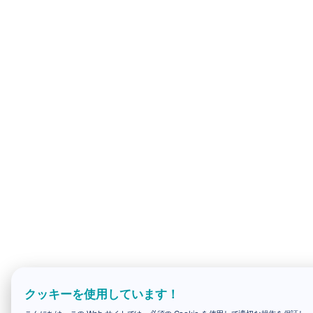
クッキーを使用しています！