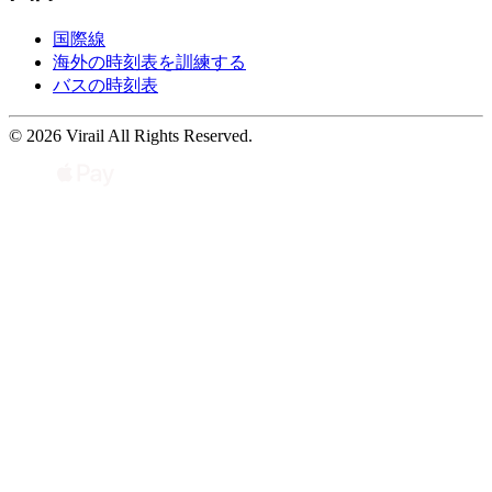
国際線
海外の時刻表を訓練する
バスの時刻表
© 2026 Virail All Rights Reserved.