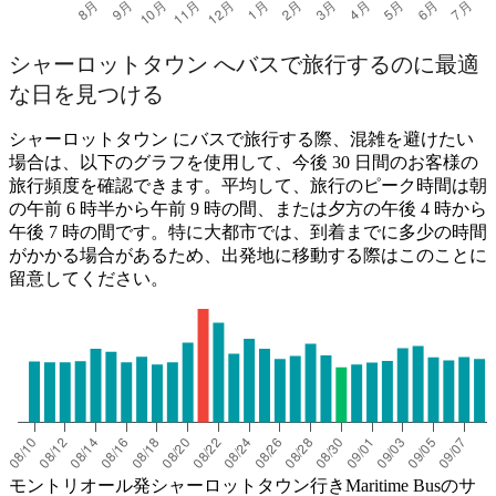
シャーロットタウン へバスで旅行するのに最適
な日を見つける
シャーロットタウン にバスで旅行する際、混雑を避けたい
場合は、以下のグラフを使用して、今後 30 日間のお客様の
旅行頻度を確認できます。平均して、旅行のピーク時間は朝
の午前 6 時半から午前 9 時の間、または夕方の午後 4 時から
午後 7 時の間です。特に大都市では、到着までに多少の時間
がかかる場合があるため、出発地に移動する際はこのことに
留意してください。
モントリオール発シャーロットタウン行きMaritime Busのサ