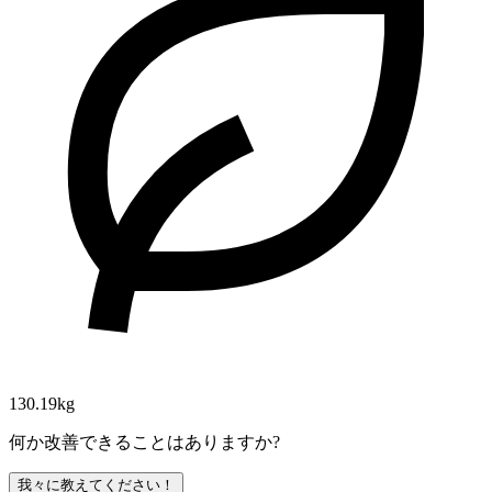
130.19kg
何か改善できることはありますか?
我々に教えてください！