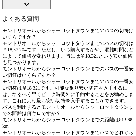
よくある質問
モントリオールからシャーロットタウンまでのバスの切符は
いくらですか？
モントリオールからシャーロットタウンまでのバスの切符は
￥18,375.04です。ただし、いつ購入するかや、混雑時間など
によって価格が変わります。時には￥18,321という安い価格
も見つかります。
モントリオールからシャーロットタウンまでのバスの一番安
い切符はいくらですか？
モントリオールからシャーロットタウンまでのバスの一番安
い切符は￥18,321です。可能な限り安い切符を入手するに
は、なるべく早くピーク時間外に予約することをお勧めしま
す。これにより最も安い切符を入手することができます。
バスを利用するとモントリオールからシャーロットタウンま
での距離は何キロですか？
モントリオールからシャーロットタウンまでの距離は813.68
km。
モントリオールからシャーロットタウンまでバスでどれぐら