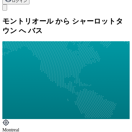
ログイン
モントリオール から シャーロットタ
ウン へ バス
Montreal