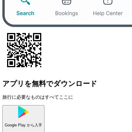
アプリを無料でダウンロード
旅行に必要なものはすべてここに
Google Play
から入手