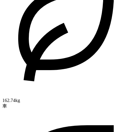
162.74kg
車