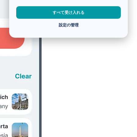
すべて受け入れる
設定の管理