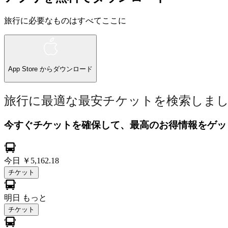
旅行に必要なものはすべてここに
App Store
からダウンロード
旅行に最適な最安チケットを検索しま
今すぐチケットを確保して、最高のお得情報をゲッ
今日
￥5,162.18
チケット
明日
もっと
チケット