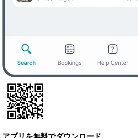
アプリを無料でダウンロード