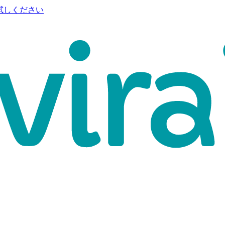
試しください