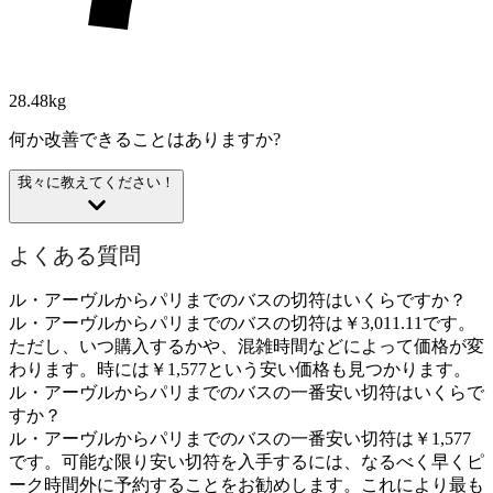
28.48kg
何か改善できることはありますか?
我々に教えてください！
よくある質問
ル・アーヴルからパリまでのバスの切符はいくらですか？
ル・アーヴルからパリまでのバスの切符は￥3,011.11です。
ただし、いつ購入するかや、混雑時間などによって価格が変
わります。時には￥1,577という安い価格も見つかります。
ル・アーヴルからパリまでのバスの一番安い切符はいくらで
すか？
ル・アーヴルからパリまでのバスの一番安い切符は￥1,577
です。可能な限り安い切符を入手するには、なるべく早くピ
ーク時間外に予約することをお勧めします。これにより最も