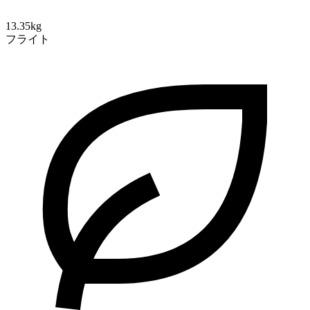
13.35kg
フライト