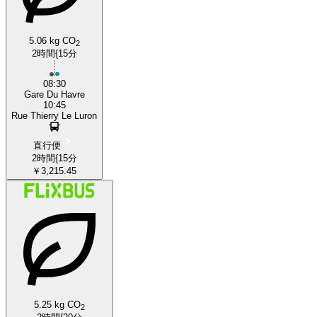
5.06 kg CO
2
2時間{15分
08:30
Gare Du Havre
10:45
Rue Thierry Le Luron
直行便
2時間{15分
￥3,215.45
5.25 kg CO
2