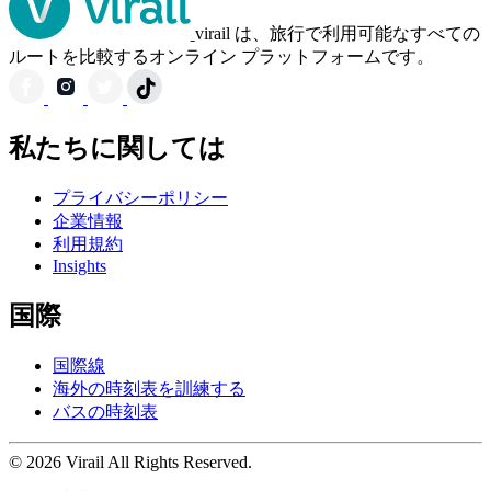
virail は、旅行で利用可能なすべての
ルートを比較するオンライン プラットフォームです。
私たちに関しては
プライバシーポリシー
企業情報
利用規約
Insights
国際
国際線
海外の時刻表を訓練する
バスの時刻表
© 2026 Virail All Rights Reserved.