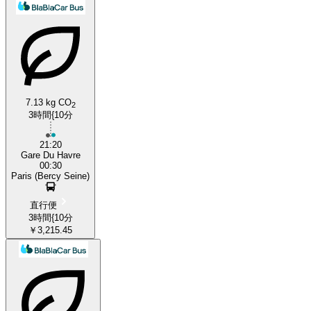
7.13 kg CO
2
3時間{10分
21:20
Gare Du Havre
00:30
Paris (Bercy Seine)
直行便
3時間{10分
￥3,215.45