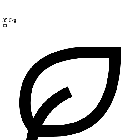
35.6kg
車