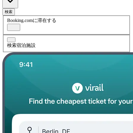
検索
Booking.comに滞在する
検索宿泊施設