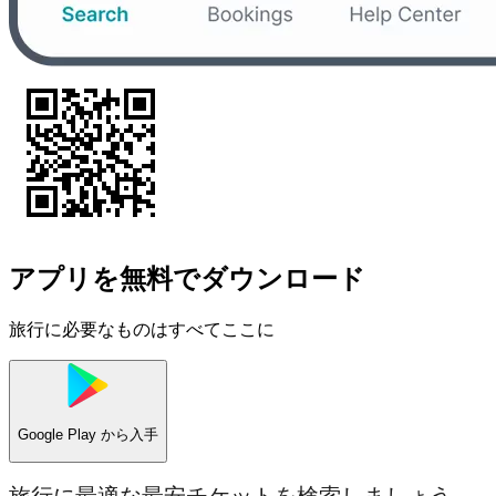
アプリを無料でダウンロード
旅行に必要なものはすべてここに
Google Play
から入手