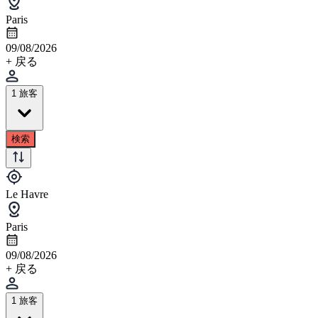
Paris
09/08/2026
+ 戻る
1 旅客
検索
Le Havre
Paris
09/08/2026
+ 戻る
1 旅客