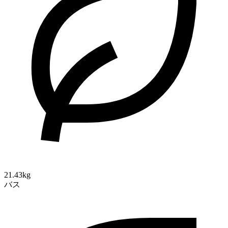
21.43kg
バス