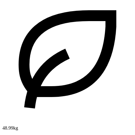
48.99kg