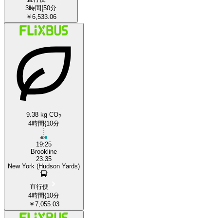
3時間{50分
￥6,533.06
9.38 kg CO
2
4時間{10分
19:25
Brookline
23:35
New York (Hudson Yards)
直行便
4時間{10分
￥7,055.03