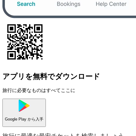
アプリを無料でダウンロード
旅行に必要なものはすべてここに
Google Play
から入手