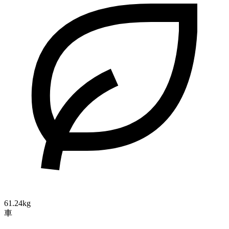
61.24kg
車