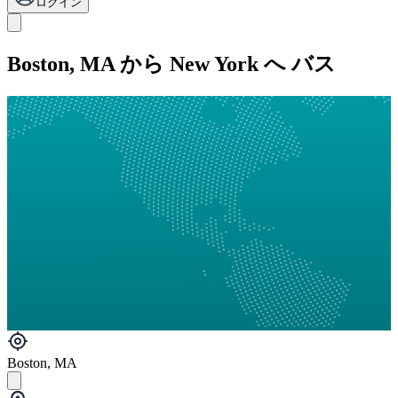
ログイン
Boston, MA から New York へ バス
Boston, MA