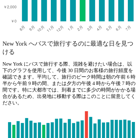
New York へバスで旅行するのに最適な日を見つ
ける
New York にバスで旅行する際、混雑を避けたい場合は、以
下のグラフを使用して、今後 30 日間のお客様の旅行頻度を
確認できます。平均して、旅行のピーク時間は朝の午前 6 時
半から午前 9 時の間、または夕方の午後 4 時から午後 7 時の
間です。特に大都市では、到着までに多少の時間がかかる場
合があるため、出発地に移動する際はこのことに留意してく
ださい。