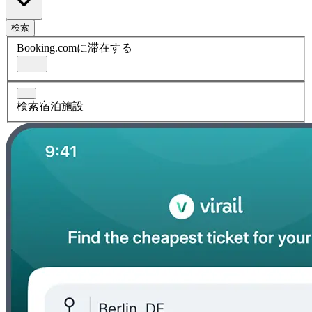
検索
Booking.comに滞在する
検索宿泊施設