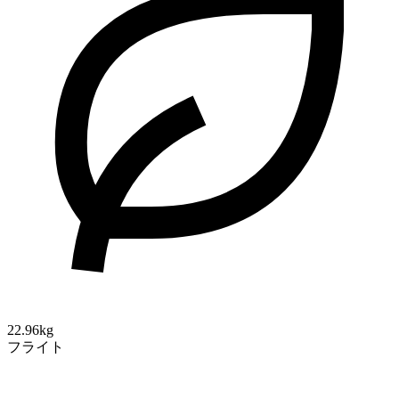
22.96kg
フライト