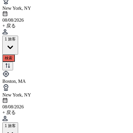
New York, NY
08/08/2026
+ 戻る
1 旅客
検索
Boston, MA
New York, NY
08/08/2026
+ 戻る
1 旅客