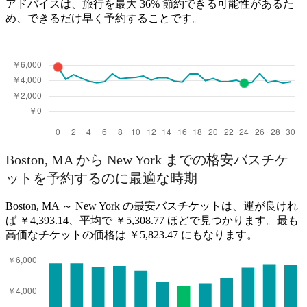
アドバイスは、旅行を最大 36% 節約できる可能性があるた
め、できるだけ早く予約することです。
Boston, MA から New York までの格安バスチケ
ットを予約するのに最適な時期
Boston, MA ～ New York の最安バスチケットは、運が良けれ
ば ￥4,393.14、平均で ￥5,308.77 ほどで見つかります。最も
高価なチケットの価格は ￥5,823.47 にもなります。