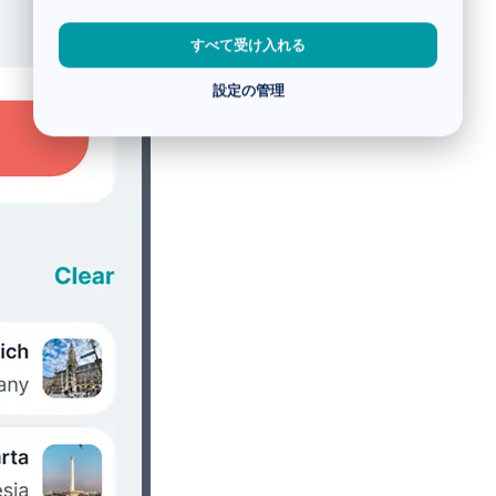
すべて受け入れる
設定の管理