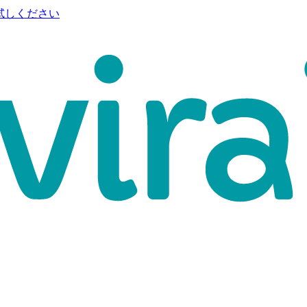
試しください