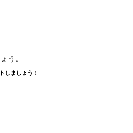
しょう。
トしましょう！