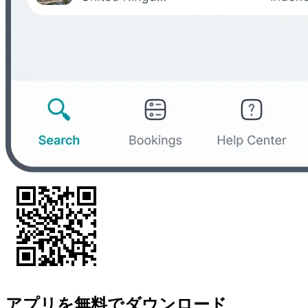
アプリを無料でダウンロード