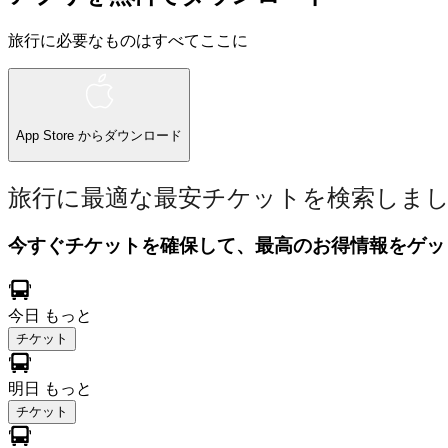
旅行に必要なものはすべてここに
App Store
からダウンロード
旅行に最適な最安チケットを検索しま
今すぐチケットを確保して、最高のお得情報をゲッ
今日
もっと
チケット
明日
もっと
チケット