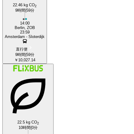
22.46 kg CO
2
9時間{59分
14:00
Berlin, ZOB
23:59
Amsterdam - Sloterdijk
直行便
9時間{59分
￥10,027.14
22.5 kg CO
2
10時間{0分