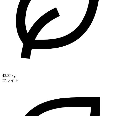
43.35kg
フライト