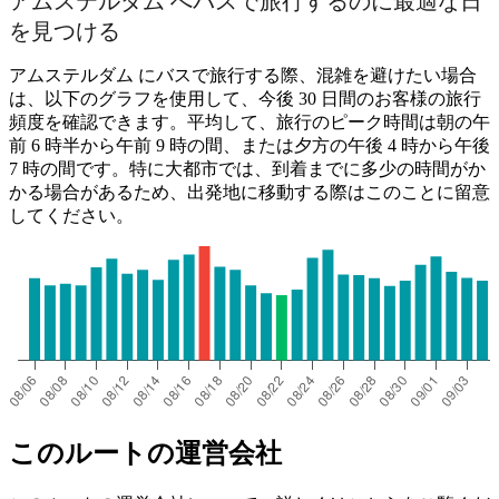
アムステルダム へバスで旅行するのに最適な日
を見つける
アムステルダム にバスで旅行する際、混雑を避けたい場合
は、以下のグラフを使用して、今後 30 日間のお客様の旅行
頻度を確認できます。平均して、旅行のピーク時間は朝の午
前 6 時半から午前 9 時の間、または夕方の午後 4 時から午後
7 時の間です。特に大都市では、到着までに多少の時間がか
かる場合があるため、出発地に移動する際はこのことに留意
してください。
このルートの運営会社