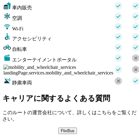
車内販売
空調
Wi-Fi
アクセシビリティ
自転車
エンターテイメントポータル
landingPage.services.mobility_and_wheelchair_services
静粛車両
キャリアに関するよくある質問
このルートの運営会社について、詳しくはこちらをご覧くだ
さい。
FlixBus