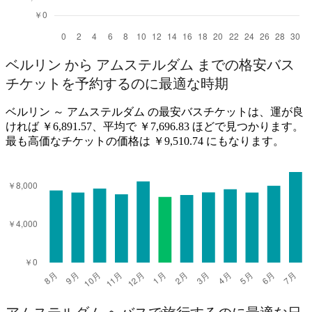
ベルリン から アムステルダム までの格安バス
チケットを予約するのに最適な時期
ベルリン ～ アムステルダム の最安バスチケットは、運が良
ければ ￥6,891.57、平均で ￥7,696.83 ほどで見つかります。
最も高価なチケットの価格は ￥9,510.74 にもなります。