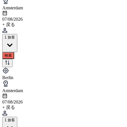
Amsterdam
07/08/2026
+ 戻る
1 旅客
検索
Berlin
Amsterdam
07/08/2026
+ 戻る
1 旅客