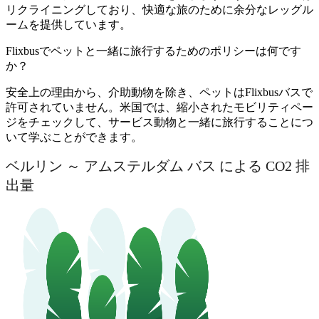
リクライニングしており、快適な旅のために余分なレッグル
ームを提供しています。
Flixbusでペットと一緒に旅行するためのポリシーは何です
か？
安全上の理由から、介助動物を除き、ペットはFlixbusバスで
許可されていません。米国では、縮小されたモビリティペー
ジをチェックして、サービス動物と一緒に旅行することにつ
いて学ぶことができます。
ベルリン ～ アムステルダム バス による CO2 排
出量