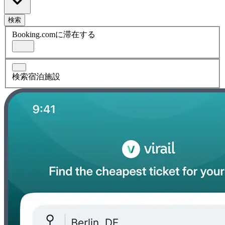
検索
Booking.comに滞在する
検索宿泊施設