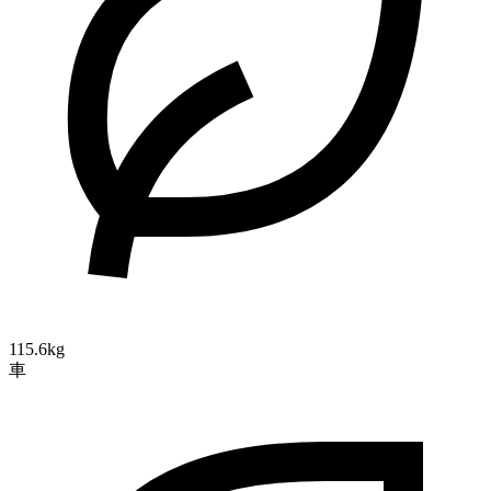
115.6kg
車