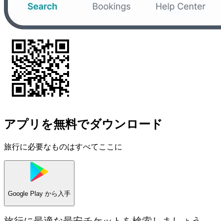
アプリを無料でダウンロード
旅行に必要なものはすべてここに
Google Play
から入手