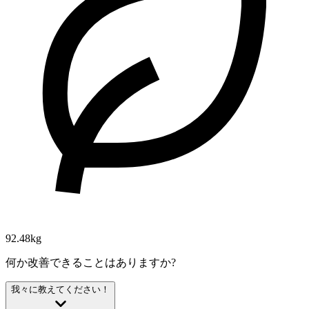
92.48kg
何か改善できることはありますか?
我々に教えてください！