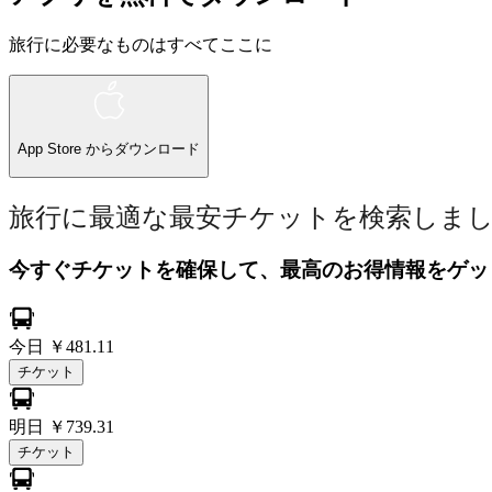
旅行に必要なものはすべてここに
App Store
からダウンロード
旅行に最適な最安チケットを検索しま
今すぐチケットを確保して、最高のお得情報をゲッ
今日
￥481.11
チケット
明日
￥739.31
チケット