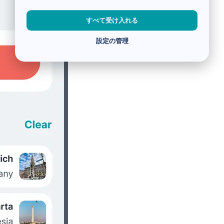
すべて受け入れる
設定の管理