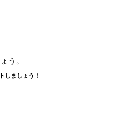
しょう。
トしましょう！