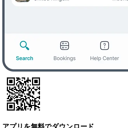
アプリを無料でダウンロード