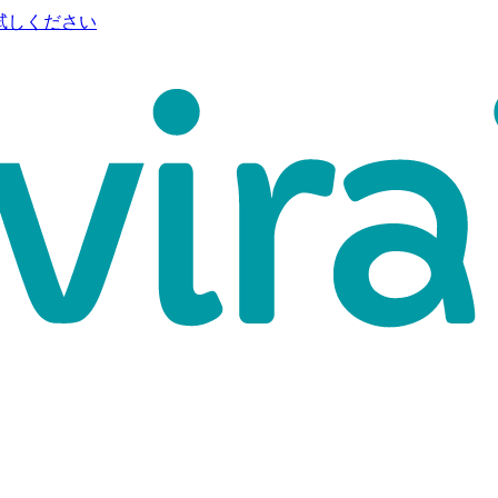
試しください