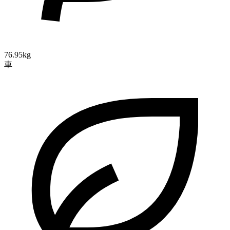
76.95kg
車