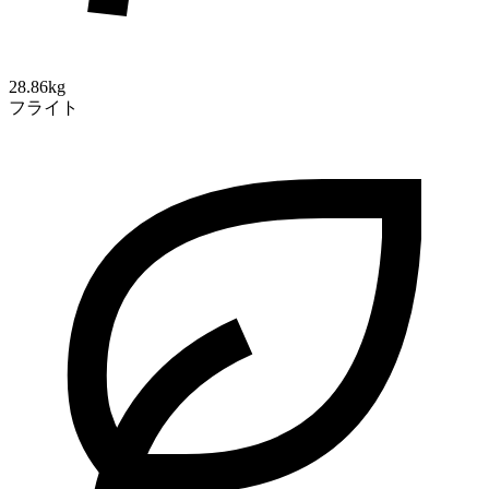
28.86kg
フライト