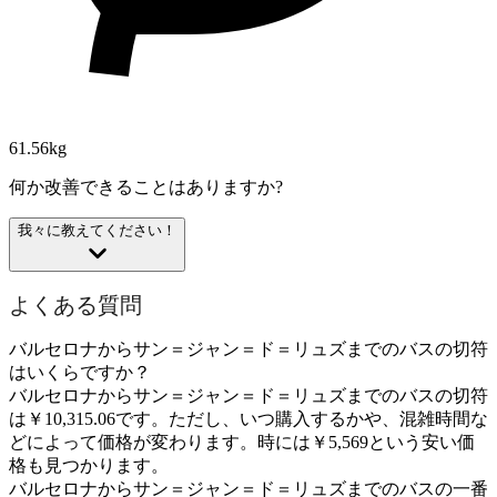
61.56kg
何か改善できることはありますか?
我々に教えてください！
よくある質問
バルセロナからサン＝ジャン＝ド＝リュズまでのバスの切符
はいくらですか？
バルセロナからサン＝ジャン＝ド＝リュズまでのバスの切符
は￥10,315.06です。ただし、いつ購入するかや、混雑時間な
どによって価格が変わります。時には￥5,569という安い価
格も見つかります。
バルセロナからサン＝ジャン＝ド＝リュズまでのバスの一番