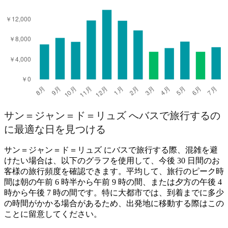
サン＝ジャン＝ド＝リュズ へバスで旅行するの
に最適な日を見つける
サン＝ジャン＝ド＝リュズ にバスで旅行する際、混雑を避
けたい場合は、以下のグラフを使用して、今後 30 日間のお
客様の旅行頻度を確認できます。平均して、旅行のピーク時
間は朝の午前 6 時半から午前 9 時の間、または夕方の午後 4
時から午後 7 時の間です。特に大都市では、到着までに多少
の時間がかかる場合があるため、出発地に移動する際はこの
ことに留意してください。