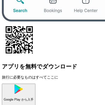
アプリを無料でダウンロード
旅行に必要なものはすべてここに
Google Play
から入手