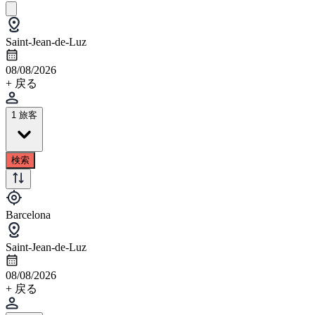
Saint-Jean-de-Luz
08/08/2026
+ 戻る
1 旅客
検索
Barcelona
Saint-Jean-de-Luz
08/08/2026
+ 戻る