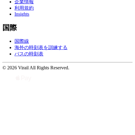
企業情報
利用規約
Insights
国際
国際線
海外の時刻表を訓練する
バスの時刻表
© 2026 Virail All Rights Reserved.